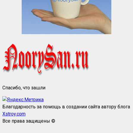
Спасибо, что зашли
Благодарность за помощь в создании сайта автору блога
Xstroy.com
Все права защищены ©