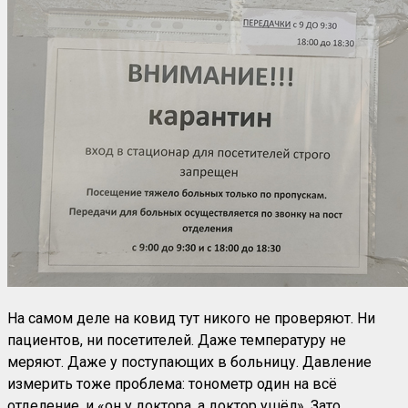
На самом деле на ковид тут никого не проверяют. Ни
пациентов, ни посетителей. Даже температуру не
меряют. Даже у поступающих в больницу. Давление
измерить тоже проблема: тонометр один на всё
отделение, и «он у доктора, а доктор ушёл». Зато