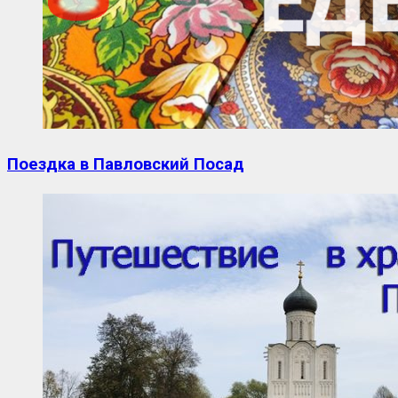
Поездка в Павловский Посад