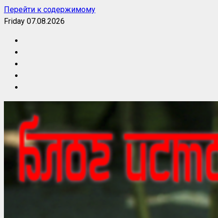
Перейти к содержимому
Friday 07.08.2026