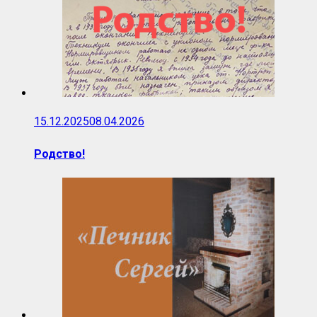
15.12.2025
08.04.2026
Родство!