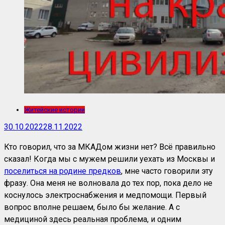
Житейские истории
30.10.2022
28.11.2022
Кто говорил, что за МКАДом жизни нет? Всё правильно
сказал! Когда мы с мужем решили уехать из Москвы и
поселиться на родине предков
, мне часто говорили эту
фразу. Она меня не волновала до тех пор, пока дело не
коснулось электроснабжения и медпомощи. Первый
вопрос вполне решаем, было бы желание. А с
медициной здесь реальная проблема, и одним