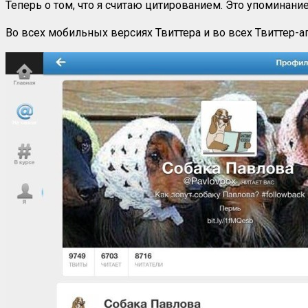
Теперь о том, что я считаю цитированием. Это упоминани
Во всех мобильных версиях Твиттера и во всех Твиттер-