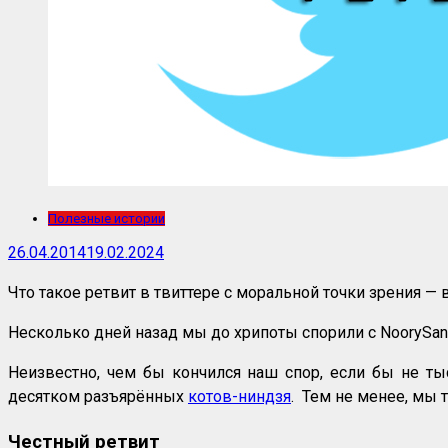
Полезные истории
26.04.2014
19.02.2024
Что такое ретвит в твиттере с моральной точки зрения — 
Несколько дней назад мы до хрипоты спорили с NoorySan. 
Неизвестно, чем бы кончился наш спор, если бы не т
десятком разъярённых
котов-ниндзя
. Тем не менее, мы
Честный ретвит