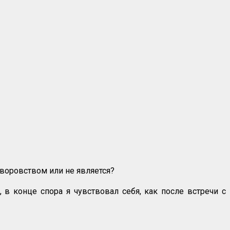
 воровством или не является?
, в конце спора я чувствовал себя, как после встречи с