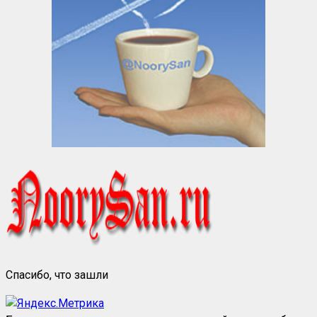
Спасибо, что зашли