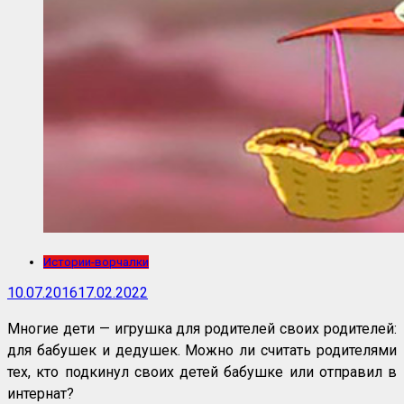
Истории-ворчалки
10.07.2016
17.02.2022
Многие дети — игрушка для родителей своих родителей:
для бабушек и дедушек. Можно ли считать родителями
тех, кто подкинул своих детей бабушке или отправил в
интернат?