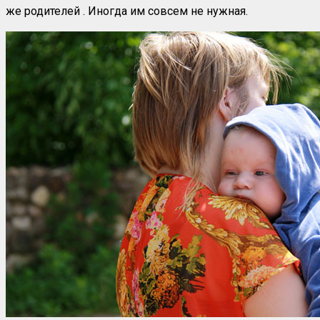
же родителей . Иногда им совсем не нужная.