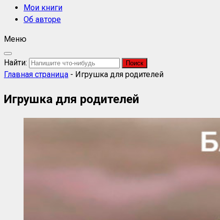
Мои книги
Об авторе
Меню
Найти:
Главная страница
-
Игрушка для родителей
Игрушка для родителей