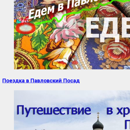
Поездка в Павловский Посад