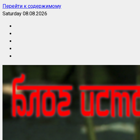
Перейти к содержимому
Saturday 08.08.2026