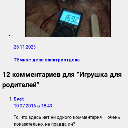
25.11.2023
Тёмное дело электроотдела
12 комментариев для “
Игрушка для
родителей
”
Svet
:
10.07.2016 в 18:43
То, что здесь нет ни одного комментария — очень
показательно, не правда ли?