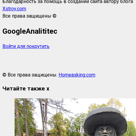
Благодарность за помощь в создании сайта автору блога
Xstroy.com
Все права защищены ©
GoogleAnalititec
Войти для покрутить
© Все права защищены.
Homeasking.com
Читайте также
x