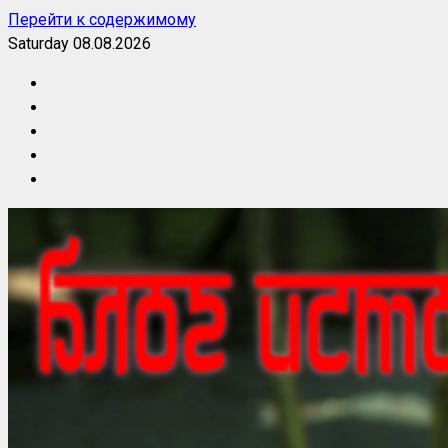
Перейти к содержимому
Saturday 08.08.2026