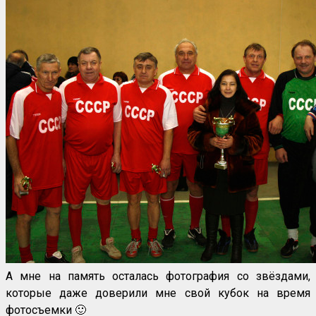
А мне на память осталась фотография со звёздами,
которые даже доверили мне свой кубок на время
фотосъемки 🙂