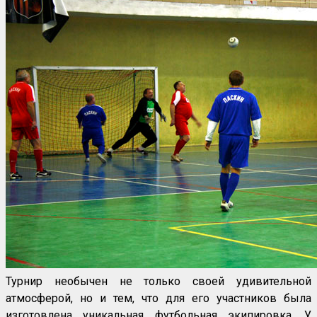
Турнир необычен не только своей удивительной
атмосферой, но и тем, что для его участников была
изготовлена уникальная футбольная экипировка. У