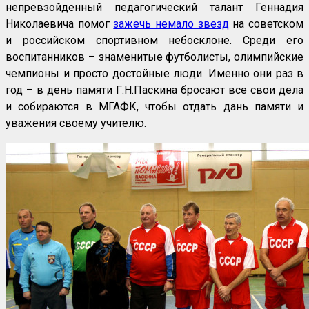
непревзойденный педагогический талант Геннадия
Николаевича помог
зажечь немало звезд
на советском
и российском спортивном небосклоне. Среди его
воспитанников – знаменитые футболисты, олимпийские
чемпионы и просто достойные люди. Именно они раз в
год – в день памяти Г.Н.Паскина бросают все свои дела
и собираются в МГАФК, чтобы отдать дань памяти и
уважения своему учителю.