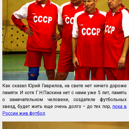
Как сказал Юрий Гаврилов, на свете нет ничего дороже
памяти. И хотя Г.Н.Паскина нет с нами уже 5 лет, память
о замечательном человеке, создателе футбольных
звезд, будет жить еще очень долго – до тех пор,
пока в
России жив футбол
.