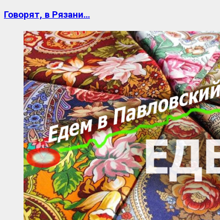
Говорят, в Рязани…