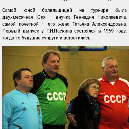
Самой юной болельщицей на турнире была
двухмесячная Юля — внучка Геннадия Николаевича,
самой почетной – его жена Татьяна Александровна.
Первый выпуск у Г.Н.Паскина состоялся в 1969 году,
тогда-то будущие супруги и встретились.