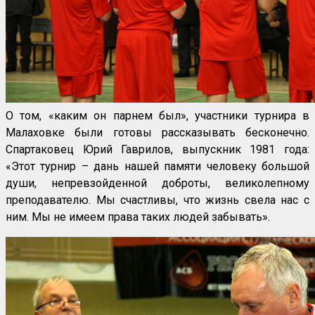
О том, «каким он парнем был», участники турнира в
Малаховке были готовы рассказывать бесконечно.
Спартаковец Юрий Гаврилов, выпускник 1981 года:
«Этот турнир – дань нашей памяти человеку большой
души, непревзойденной доброты, великолепному
преподавателю. Мы счастливы, что жизнь свела нас с
ним. Мы не имеем права таких людей забывать».