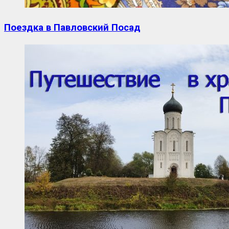
Поездка в Павловский Посад