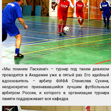
«Мы помним Паскина!» — турнир под таким девизом
проводится в Академии уже в пятый раз. Его идейный
вдохновитель – арбитр ФИФА Станислав Сухина,
неоднократно признававшийся лучшим футбольным
арбитром России, и которого в организации турнира
памяти поддерживает вся кафедра.