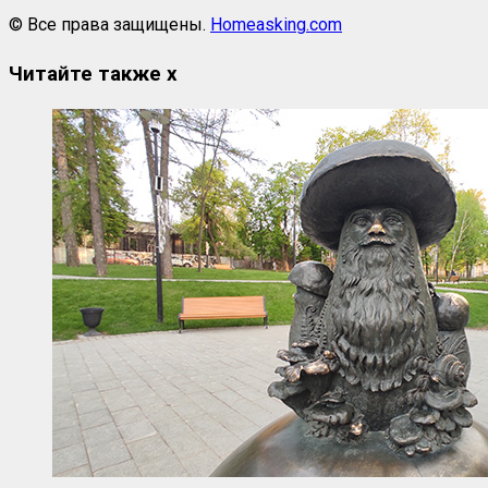
© Все права защищены.
Homeasking.com
Читайте также
x