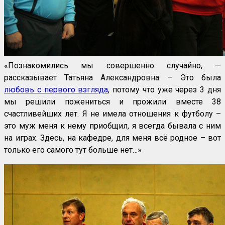
«Познакомились мы совершенно случайно, —
рассказывает Татьяна Александровна. – Это была
любовь с первого взгляда
, потому что уже через 3 дня
мы решили пожениться и прожили вместе 38
счастливейших лет. Я не имела отношения к футболу –
это муж меня к нему приобщил, я всегда бывала с ним
на играх. Здесь, на кафедре, для меня всё родное – вот
только его самого тут больше нет…»