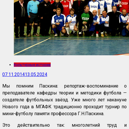
Культурные истории
07.11.2014
13.05.2024
Мы помним Паскина: репортаж-воспоминание о
преподавателе кафедры теории и методики футбола —
создателе футбольных звёзд. Уже много лет накануне
Нового года в МГАФК традиционно проходит турнир по
мини-футболу памяти профессора Г.Н.Паскина.
Это действительно так: многолетний труд и