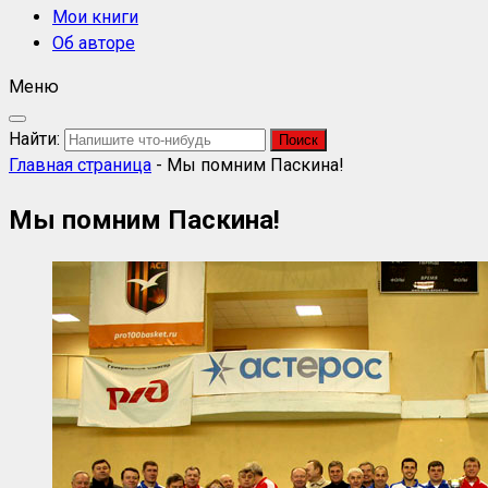
Мои книги
Об авторе
Меню
Найти:
Главная страница
-
Мы помним Паскина!
Мы помним Паскина!