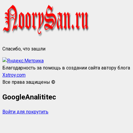
Спасибо, что зашли
Благодарность за помощь в создании сайта автору блога
Xstroy.com
Все права защищены ©
GoogleAnalititec
Войти для покрутить