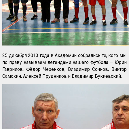
25 декабря 2013 года в Академии собрались те, кого мы
по праву называем легендами нашего футбола – Юрий
Гаврилов, Фёдор Черенков, Владимир Сочнов, Виктор
Самохин, Алексей Прудников и Владимир Букиевский.