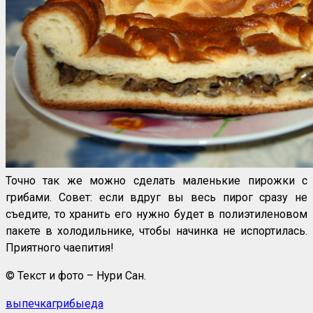
Точно так же можно сделать маленькие пирожки с
грибами. Совет: если вдруг вы весь пирог сразу не
съедите, то хранить его нужно будет в полиэтиленовом
пакете в холодильнике, чтобы начинка не испортилась.
Приятного чаепития!
© Текст и фото – Нури Сан.
выпечка
грибы
еда