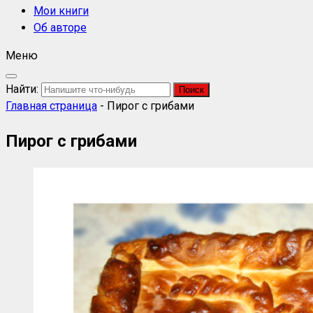
Мои книги
Об авторе
Меню
Найти:
Главная страница
-
Пирог с грибами
Пирог с грибами