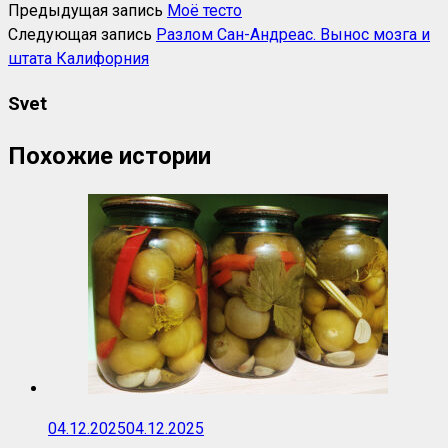
Предыдущая запись
Моё тесто
Следующая запись
Разлом Сан-Андреас. Вынос мозга и
штата Калифорния
Svet
Похожие истории
04.12.2025
04.12.2025