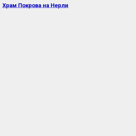
Храм Покрова на Нерли