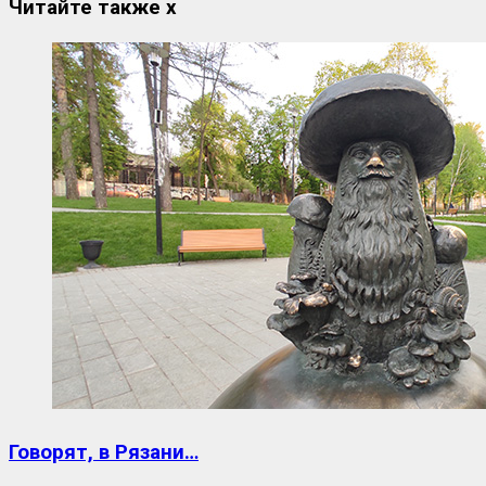
Читайте также
x
Говорят, в Рязани…