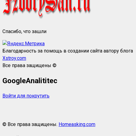
Спасибо, что зашли
Благодарность за помощь в создании сайта автору блога
Xstroy.com
Все права защищены ©
GoogleAnalititec
Войти для покрутить
© Все права защищены.
Homeasking.com