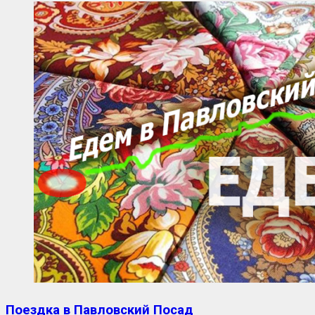
Поездка в Павловский Посад