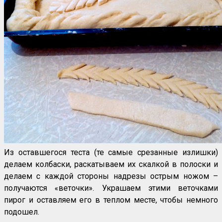
Из оставшегося теста (те самые срезанные излишки)
делаем колбаски, раскатываем их скалкой в полоски и
делаем с каждой стороны надрезы острым ножом –
получаются «веточки». Украшаем этими веточками
пирог и оставляем его в теплом месте, чтобы немного
подошел.