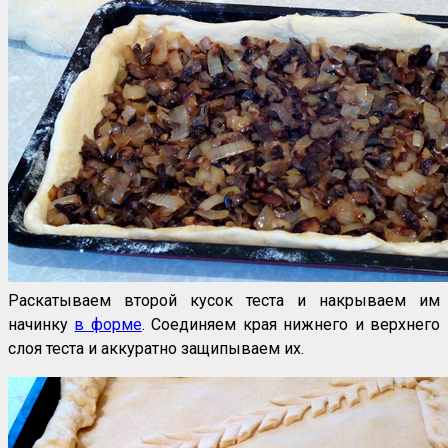
Раскатываем второй кусок теста и накрываем им
начинку
в форме
. Соединяем края нижнего и верхнего
слоя теста и аккуратно защипываем их.