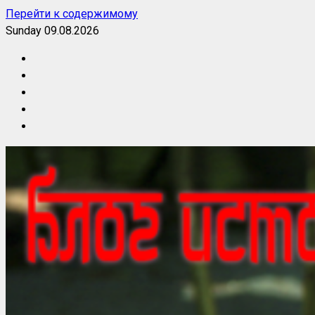
Перейти к содержимому
Sunday 09.08.2026