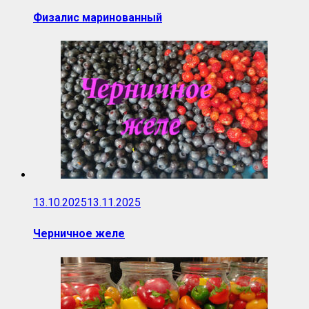
Физалис маринованный
13.10.2025
13.11.2025
Черничное желе