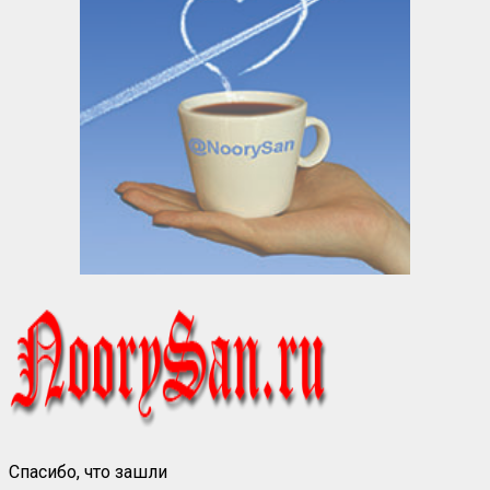
Спасибо, что зашли