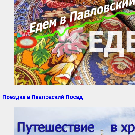
Поездка в Павловский Посад