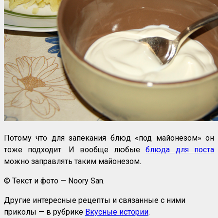
Потому что для запекания блюд «под майонезом» он
тоже подходит. И вообще любые
блюда для поста
можно заправлять таким майонезом.
© Текст и фото — Noory San.
Другие интересные рецепты и связанные с ними
приколы — в рубрике
Вкусные истории
.