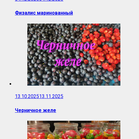
Физалис маринованный
13.10.2025
13.11.2025
Черничное желе