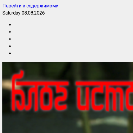
Перейти к содержимому
Saturday 08.08.2026