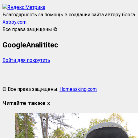
Благодарность за помощь в создании сайта автору блога
Xstroy.com
Все права защищены ©
GoogleAnalititec
Войти для покрутить
© Все права защищены.
Homeasking.com
Читайте также
x