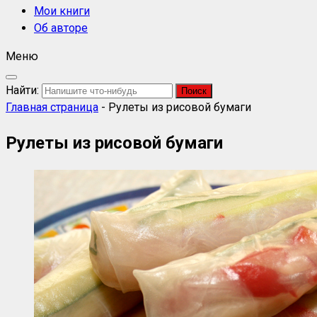
Мои книги
Об авторе
Меню
Найти:
Главная страница
-
Рулеты из рисовой бумаги
Рулеты из рисовой бумаги