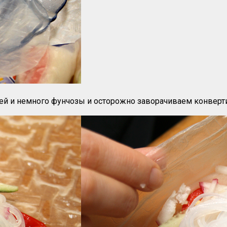
ей и немного фунчозы и осторожно заворачиваем конверт