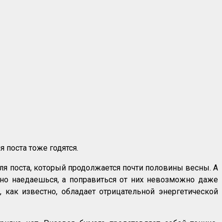
ля поста тоже годятся.
ля поста, который продолжается почти половины весны. А
ично наедаешься, а поправиться от них невозможно даже
, как известно, обладает отрицательной энергетической