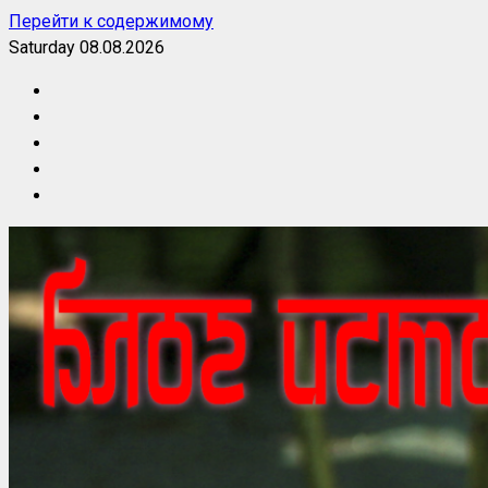
Перейти к содержимому
Saturday 08.08.2026