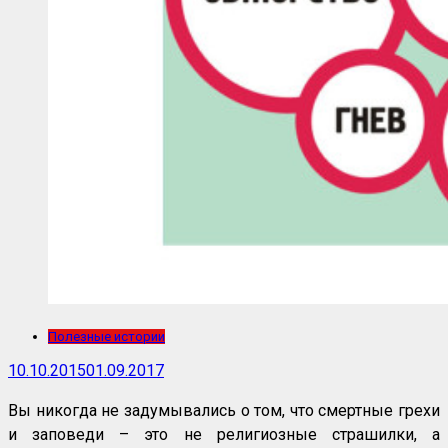
Полезные истории
10.10.2015
01.09.2017
Вы никогда не задумывались о том, что смертные грехи
и заповеди – это не религиозные страшилки, а