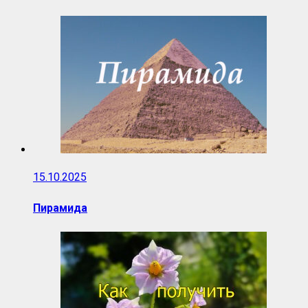
15.10.2025
Пирамида