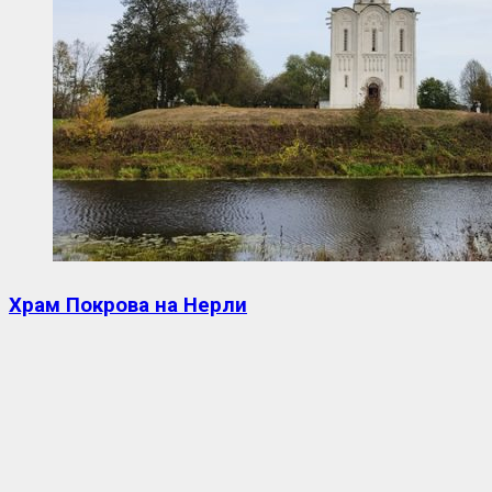
Храм Покрова на Нерли