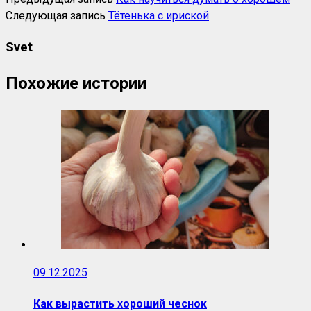
Следующая запись
Тётенька с ириской
Svet
Похожие истории
09.12.2025
Как вырастить хороший чеснок