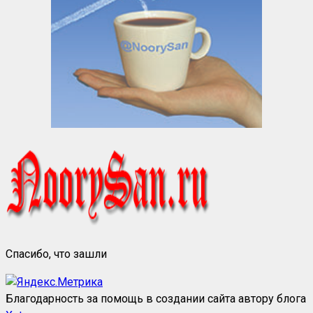
Спасибо, что зашли
Благодарность за помощь в создании сайта автору блога