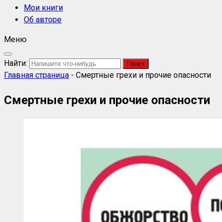
Мои книги
Об авторе
Меню
Найти:
Главная страница
-
Смертные грехи и прочие опасности
Смертные грехи и прочие опасности