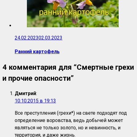
24.02.2023
02.03.2023
Ранний картофель
4 комментария для “
Смертные грехи
и прочие опасности
”
Дмитрий
:
10.10.2015 в 19:13
Все преступления (грехи*) на свете подходят под
определение воровства, ведь добычей может
являться не только золото, но и невинность, и
территория, и даже жизнь.