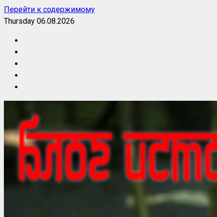
Перейти к содержимому
Thursday 06.08.2026