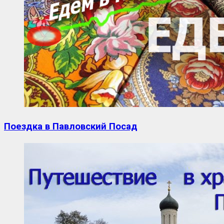
Поездка в Павловский Посад