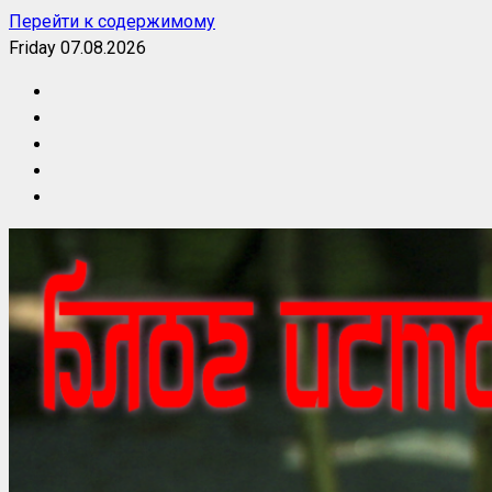
Перейти к содержимому
Friday 07.08.2026