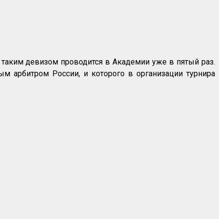
таким девизом проводится в Академии уже в пятый раз.
м арбитром России, и которого в организации турнира