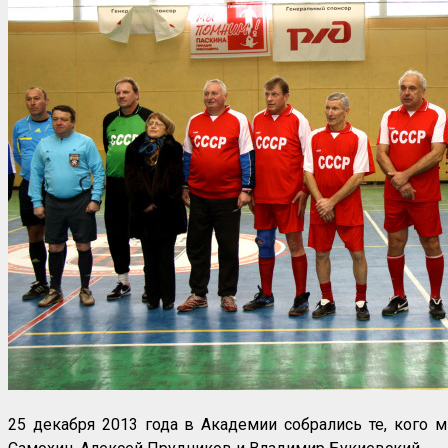
25 декабря 2013 года в Академии собрались те, кого