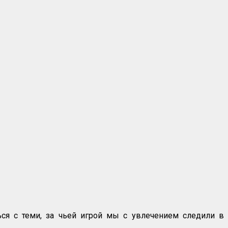
ся с теми, за чьей игрой мы с увлечением следили в