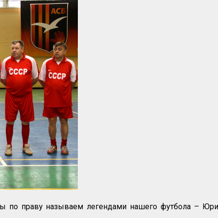
 мы по праву называем легендами нашего футбола – Юри