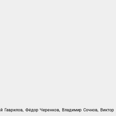
й Гаврилов, Фёдор Черенков, Владимир Сочнов, Виктор