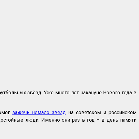
утбольных звёзд. Уже много лет накануне Нового года в
помог
зажечь немало звезд
на советском и российском
достойные люди. Именно они раз в год – в день памяти