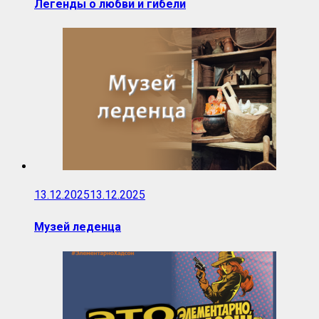
Легенды о любви и гибели
13.12.2025
13.12.2025
Музей леденца