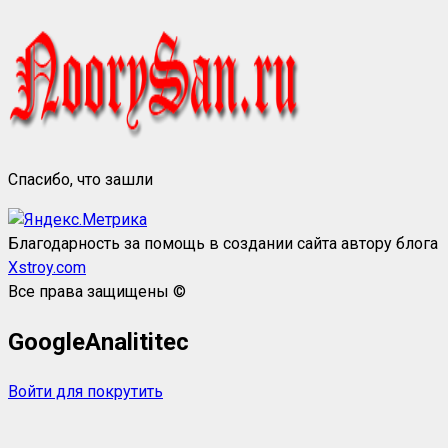
Спасибо, что зашли
Благодарность за помощь в создании сайта автору блога
Xstroy.com
Все права защищены ©
GoogleAnalititec
Войти для покрутить