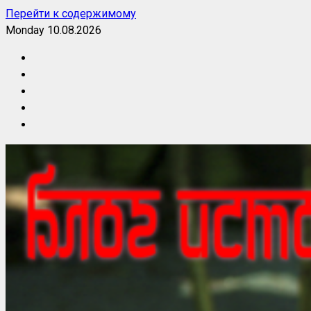
Перейти к содержимому
Monday 10.08.2026