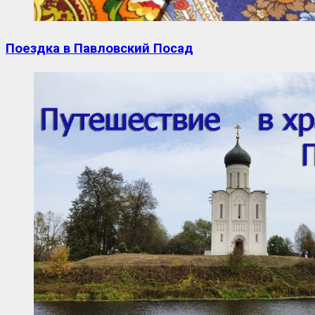
Поездка в Павловский Посад