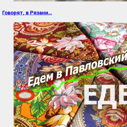
Говорят, в Рязани…