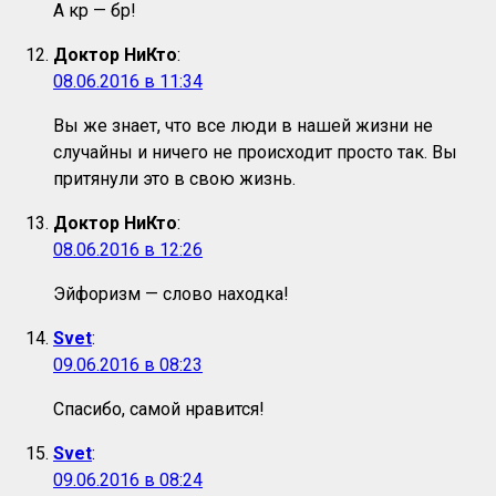
А кр — бр!
Доктор НиКто
:
08.06.2016 в 11:34
Вы же знает, что все люди в нашей жизни не
случайны и ничего не происходит просто так. Вы
притянули это в свою жизнь.
Доктор НиКто
:
08.06.2016 в 12:26
Эйфоризм — слово находка!
Svet
:
09.06.2016 в 08:23
Спасибо, самой нравится!
Svet
:
09.06.2016 в 08:24