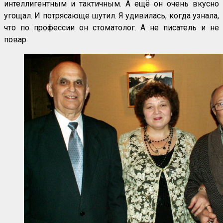
интеллигентным и тактичным. А ещё он очень вкусно
угощал. И потрясающе шутил. Я удивилась, когда узнала,
что по профессии он стоматолог. А не писатель и не
повар.