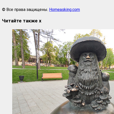
© Все права защищены.
Homeasking.com
Читайте также
x