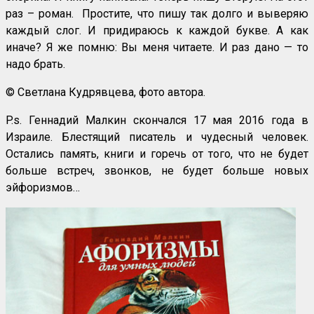
раз – роман. Простите, что пишу так долго и выверяю
каждый слог. И придираюсь к каждой букве. А как
иначе? Я же помню: Вы меня читаете. И раз дано — то
надо брать.
© Светлана Кудрявцева, фото автора.
P.s. Геннадий Малкин скончался 17 мая 2016 года в
Израиле. Блестящий писатель и чудесный человек.
Остались память, книги и горечь от того, что не будет
больше встреч, звонков, не будет больше новых
эйфоризмов…