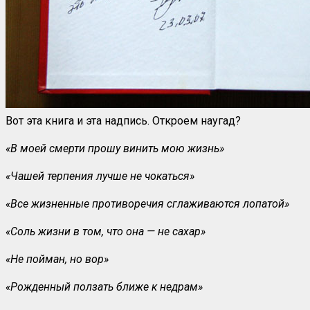
Вот эта книга и эта надпись. Откроем наугад?
«В моей смерти прошу винить мою жизнь»
«Чашей терпения лучше не чокаться»
«Все жизненные противоречия сглаживаются лопатой»
«Соль жизни в том, что она — не сахар»
«Не пойман, но вор»
«Рожденный ползать ближе к недрам»