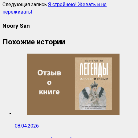
Следующая запись
Я стройнею! Жевать и не
переживать!
Noory San
Похожие истории
08.04.2026