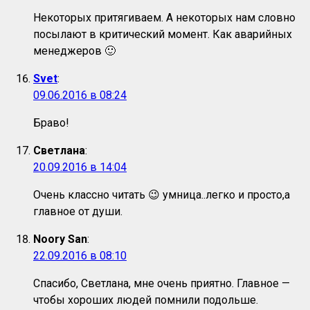
Некоторых притягиваем. А некоторых нам словно
посылают в критический момент. Как аварийных
менеджеров 🙂
Svet
:
09.06.2016 в 08:24
Браво!
Светлана
:
20.09.2016 в 14:04
Очень классно читать 😉 умница..легко и просто,а
главное от души.
Noory San
:
22.09.2016 в 08:10
Спасибо, Светлана, мне очень приятно. Главное —
чтобы хороших людей помнили подольше.