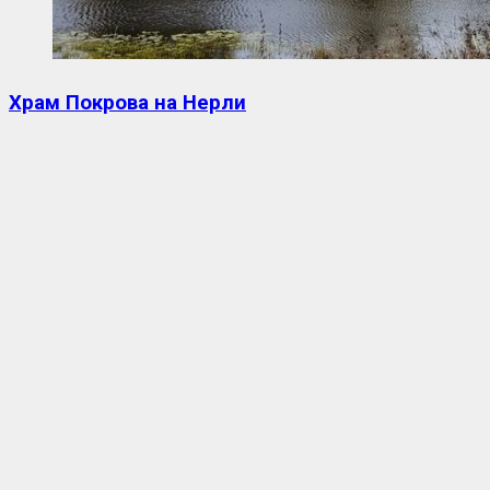
Храм Покрова на Нерли