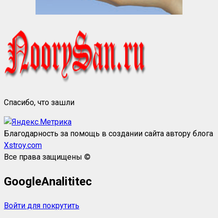
Спасибо, что зашли
Благодарность за помощь в создании сайта автору блога
Xstroy.com
Все права защищены ©
GoogleAnalititec
Войти для покрутить