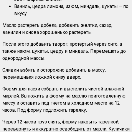
Ваниль, цедра лимона, изюм, миндаль, цукаты – по
вкусу
Масло растереть добела, добавить желтки, сахар,
ванилин и снова хорошенько растереть.
После этого добавить творог, протёртый через сито, а
также изюм, цукаты, цедру и миндаль. Перемешать до
однородной массы.
Сливки взбить и осторожно добавить в массу,
перемешивая ложкой снизу вверх.
Форму для пасхи собрать и выстелить чистой влажной
марлей. Выложить в форму на марлю приготовленную
массу и оставить под гнётом в холодном месте на 12
часов. Под форму подложить тарелку.
Через 12 часов груз снять, форму накрыть тарелкой,
перевернуть и аккуратно освободить от марли. Куличики