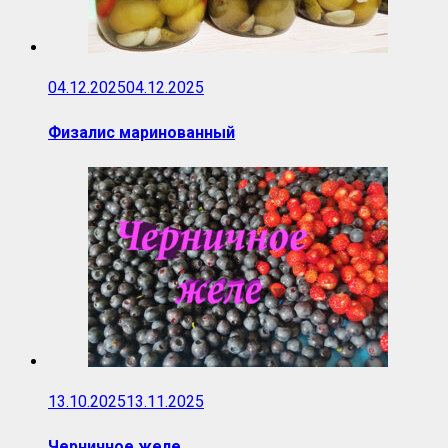
04.12.2025
04.12.2025
Физалис маринованный
13.10.2025
13.11.2025
Черничное желе