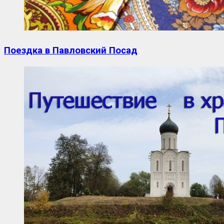
Поездка в Павловский Посад