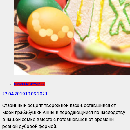
Вкусные истории
22.04.2019
10.03.2021
Старинный рецепт творожной пасхи, оставшийся от
моей прабабушки Анны и передающийся по наследству
в нашей семье вместе с потемневшей от времени
резной дубовой формой.