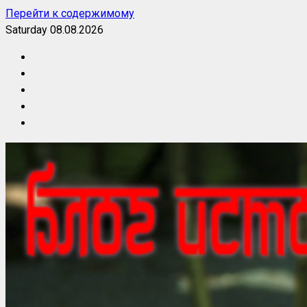
Перейти к содержимому
Saturday 08.08.2026