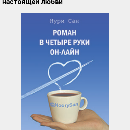
настоящей любви