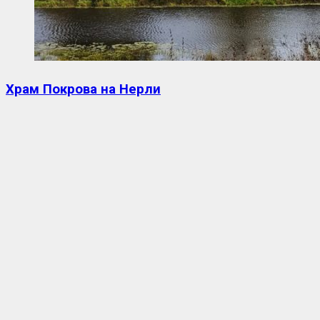
Храм Покрова на Нерли