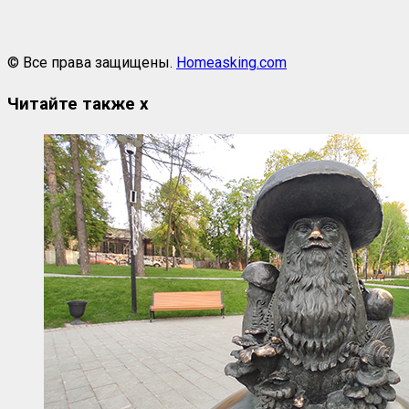
© Все права защищены.
Homeasking.com
Читайте также
x