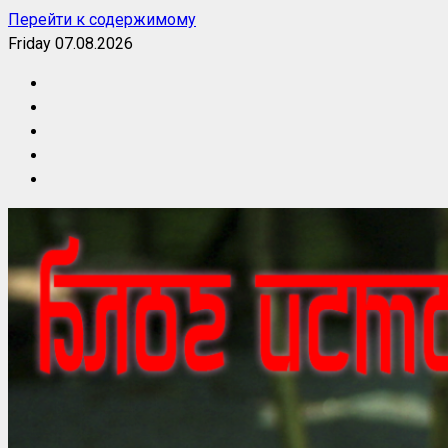
Перейти к содержимому
Friday 07.08.2026