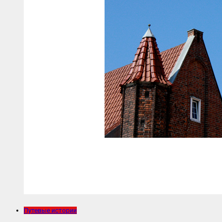
Путевые истории