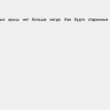
ных крыш нет больше нигде. Как будто старинные