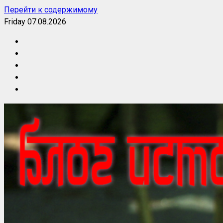
Перейти к содержимому
Friday 07.08.2026