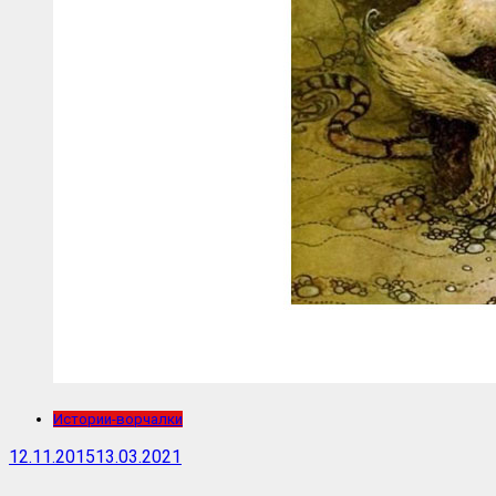
Истории-ворчалки
12.11.2015
13.03.2021