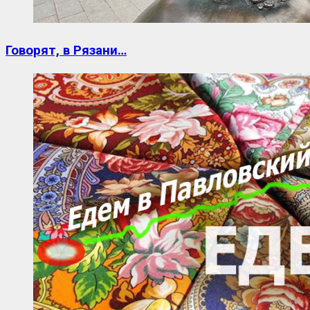
Говорят, в Рязани…