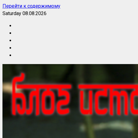
Перейти к содержимому
Saturday 08.08.2026