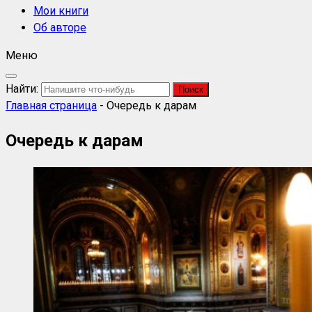
Мои книги
Об авторе
Меню
Найти:
Главная страница
-
Очередь к дарам
Очередь к дарам