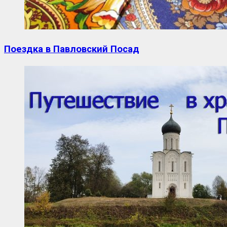
Поездка в Павловский Посад