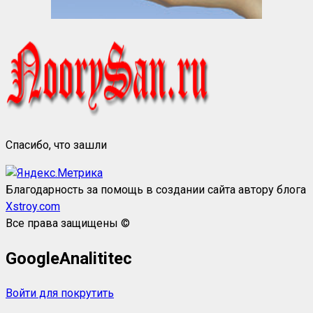
Спасибо, что зашли
Благодарность за помощь в создании сайта автору блога
Xstroy.com
Все права защищены ©
GoogleAnalititec
Войти для покрутить