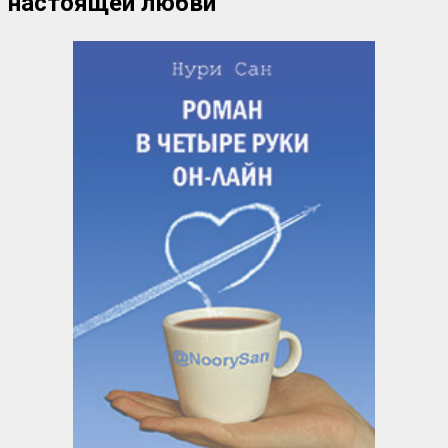
настоящей любви