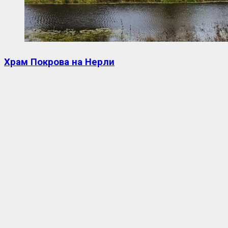
Храм Покрова на Нерли