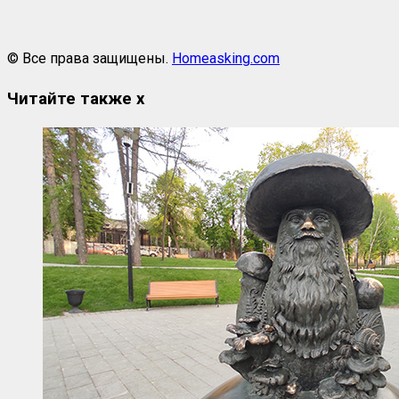
© Все права защищены.
Homeasking.com
Читайте также
x