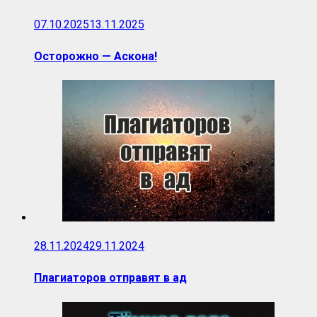
07.10.2025
13.11.2025
Осторожно — Аскона!
28.11.2024
29.11.2024
Плагиаторов отправят в ад