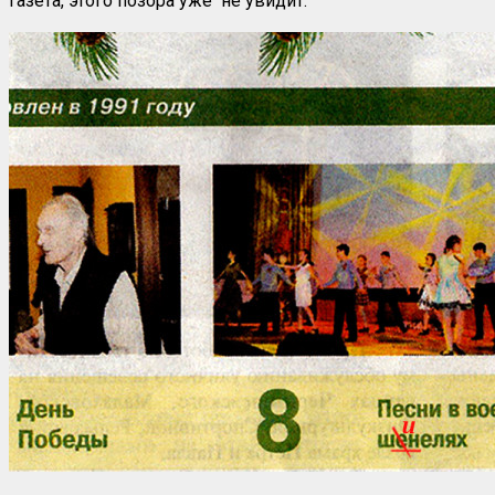
газета, этого позора уже не увидит.