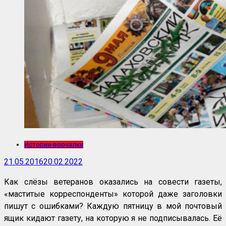
Истории-ворчалки
21.05.2016
20.02.2022
Как слёзы ветеранов оказались на совести газеты,
«маститые корреспонденты» которой даже заголовки
пишут с ошибками? Каждую пятницу в мой почтовый
ящик кидают газету, на которую я не подписывалась. Её