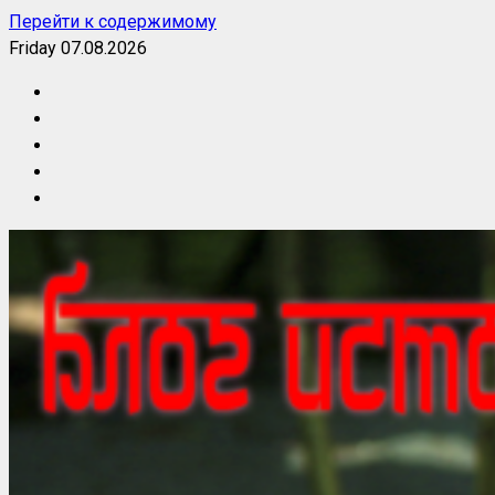
Перейти к содержимому
Friday 07.08.2026