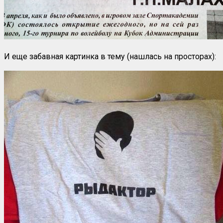
И еще забавная картинка в тему (нашлась на просторах):