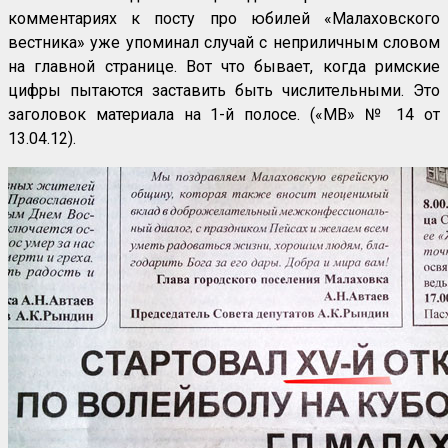
комментариях к посту про юбилей «Малаховского
вестника» уже упоминал случай с неприличным словом
на главной странице. Вот что бывает, когда римские
цифры пытаются заставить быть числительными. Это
заголовок материала на 1-й полосе. («МВ» № 14 от
13.04.12).