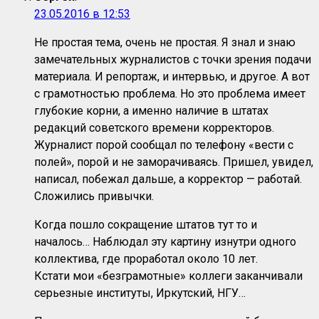
23.05.2016 в 12:53
Не простая тема, очень не простая. Я знал и знаю
замечательных журналистов с точки зрения подачи
материала. И репортаж, и интервью, и другое. А вот
с грамотностью проблема. Но это проблема имеет
глубокие корни, а именно наличие в штатах
редакций советского времени корректоров.
Журналист порой сообщал по телефону «вести с
полей», порой и не заморачиваясь. Пришел, увидел,
написал, побежал дальше, а корректор — работай.
Сложились привычки.
Когда пошло сокращение штатов тут то и
началось… Наблюдал эту картину изнутри одного
коллектива, где проработал около 10 лет.
Кстати мои «безграмотные» коллеги заканчивали
серьезные институты, Иркутский, НГУ…