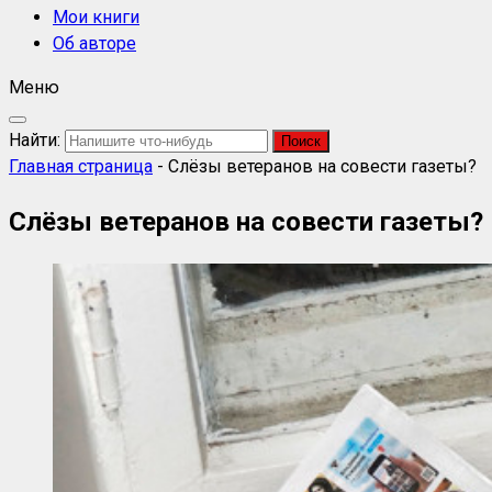
Мои книги
Об авторе
Меню
Найти:
Главная страница
-
Слёзы ветеранов на совести газеты?
Слёзы ветеранов на совести газеты?