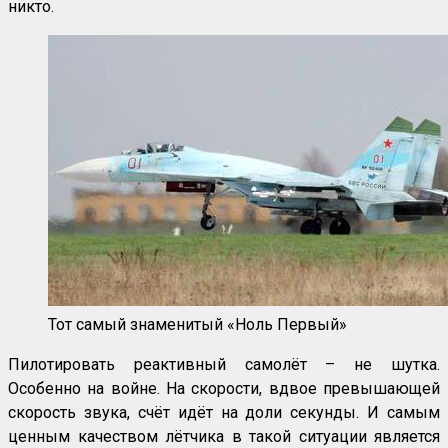
никто.
Тот самый знаменитый «Ноль Первый»
Пилотировать реактивный самолёт – не шутка.
Особенно на войне. На скорости, вдвое превышающей
скорость звука, счёт идёт на доли секунды. И самым
ценным качеством лётчика в такой ситуации является