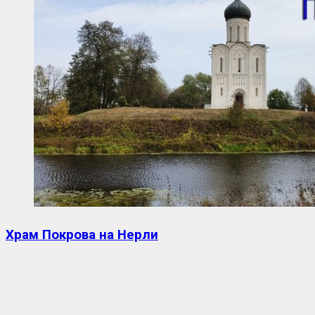
Храм Покрова на Нерли