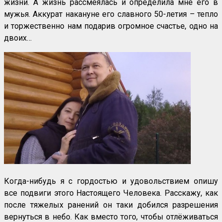
жизни. А жизнь рассмеялась и определила мне его в
мужья. Аккурат накануне его славного 50-летия – тепло
и торжественно нам подарив огромное счастье, одно на
двоих…
Когда-нибудь я с гордостью и удовольствием опишу
все подвиги этого Настоящего Человека. Расскажу, как
после тяжелых ранений он таки добился разрешения
вернуться в небо. Как вместо того, чтобы отлёживаться