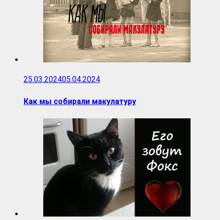
25.03.2024
05.04.2024
Как мы собирали макулатуру