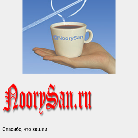
Спасибо, что зашли