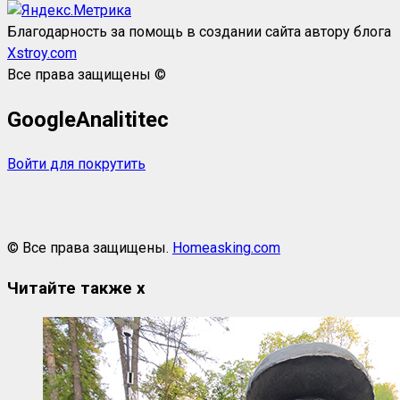
Благодарность за помощь в создании сайта автору блога
Xstroy.com
Все права защищены ©
GoogleAnalititec
Войти для покрутить
© Все права защищены.
Homeasking.com
Читайте также
x