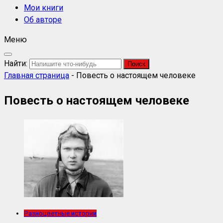
Мои книги
Об авторе
Меню
Найти:
Главная страница
-
Повесть о настоящем человеке
Повесть о настоящем человеке
Разноцветные истории