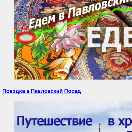
Поездка в Павловский Посад