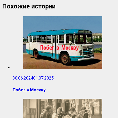
Похожие истории
30.06.2024
01.07.2025
Побег в Москву