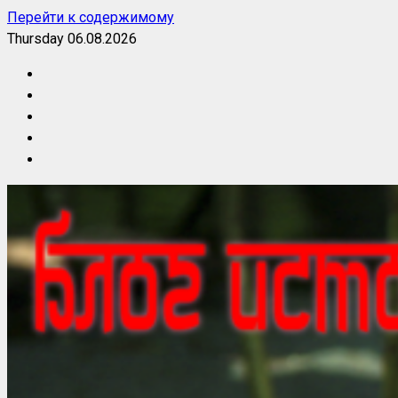
Перейти к содержимому
Thursday 06.08.2026