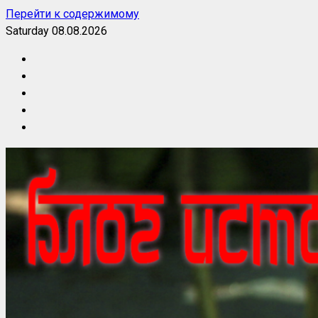
Перейти к содержимому
Saturday 08.08.2026