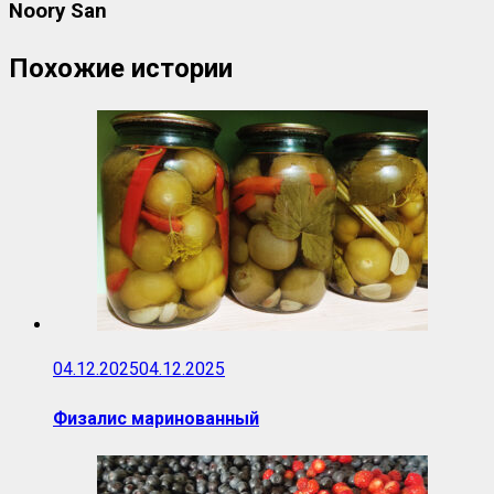
Noory San
Похожие истории
04.12.2025
04.12.2025
Физалис маринованный