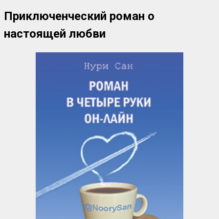
Приключенческий роман о
настоящей любви