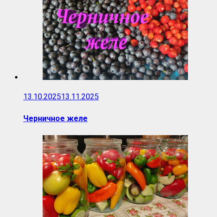
13.10.2025
13.11.2025
Черничное желе