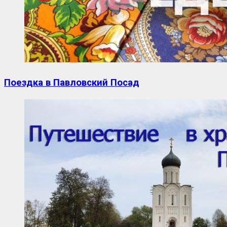
Поездка в Павловский Посад