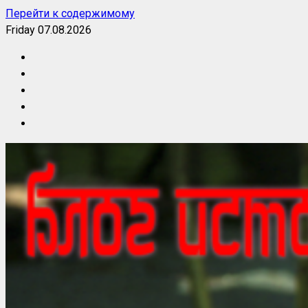
Перейти к содержимому
Friday 07.08.2026