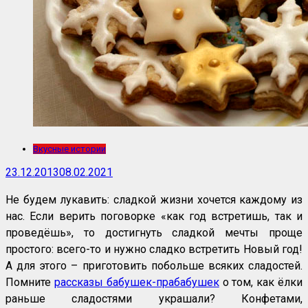
Вкусные истории
23.12.2013
08.02.2021
Не будем лукавить: сладкой жизни хочется каждому из
нас. Если верить поговорке «как год встретишь, так и
проведёшь», то достигнуть сладкой мечты проще
простого: всего-то и нужно сладко встретить Новый год!
А для этого – приготовить побольше всяких сладостей.
Помните
рассказы бабушек-прабабушек
о том, как ёлки
раньше сладостями украшали? Конфетами,