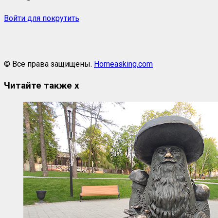
Войти для покрутить
© Все права защищены.
Homeasking.com
Читайте также
x