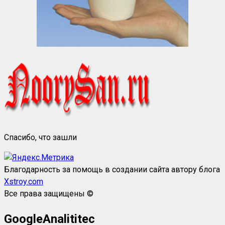
Спасибо, что зашли
Благодарность за помощь в создании сайта автору блога
Xstroy.com
Все права защищены ©
GoogleAnalititec