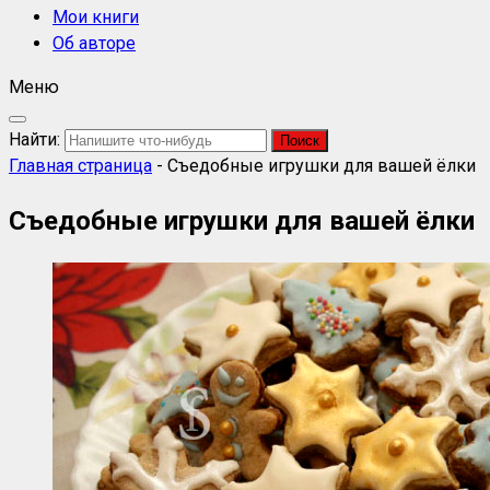
Мои книги
Об авторе
Меню
Найти:
Главная страница
-
Съедобные игрушки для вашей ёлки
Съедобные игрушки для вашей ёлки