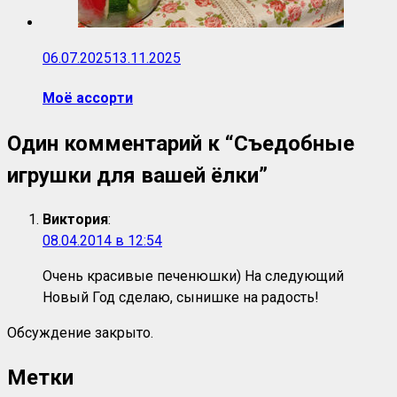
06.07.2025
13.11.2025
Моё ассорти
Один комментарий к “
Съедобные
игрушки для вашей ёлки
”
Виктория
:
08.04.2014 в 12:54
Очень красивые печенюшки) На следующий
Новый Год сделаю, сынишке на радость!
Обсуждение закрыто.
Метки