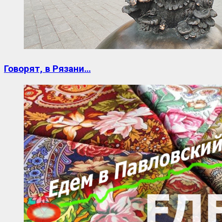
Говорят, в Рязани…