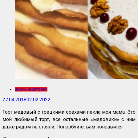
Вкусные истории
27.04.2018
02.02.2022
Торт медовый с грецкими орехами пекла моя мама. Это
мой любимый торт, все остальные «медовики» с ним
даже рядом не стояли. Попробуйте, вам понравится.