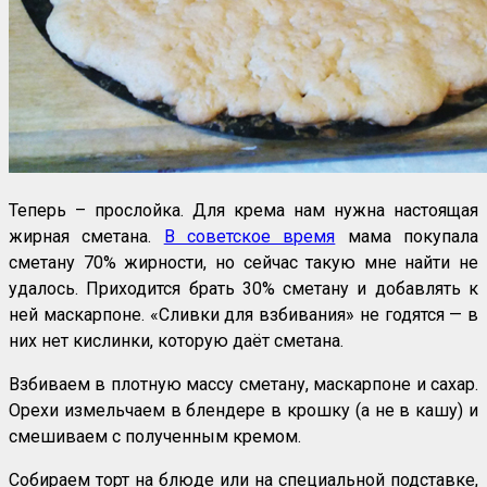
Теперь – прослойка. Для крема нам нужна настоящая
жирная сметана.
В советское время
мама покупала
сметану 70% жирности, но сейчас такую мне найти не
удалось. Приходится брать 30% сметану и добавлять к
ней маскарпоне. «Сливки для взбивания» не годятся — в
них нет кислинки, которую даёт сметана.
Взбиваем в плотную массу сметану, маскарпоне и сахар.
Орехи измельчаем в блендере в крошку (а не в кашу) и
смешиваем с полученным кремом.
Собираем торт на блюде или на специальной подставке,