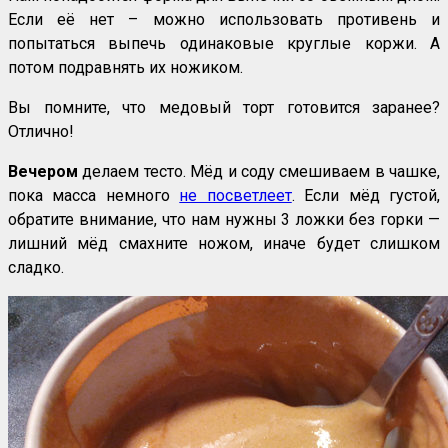
Если её нет – можно использовать противень и
попытаться выпечь одинаковые круглые коржи. А
потом подравнять их ножиком.
Вы помните, что медовый торт готовится заранее?
Отлично!
Вечером
делаем тесто. Мёд и соду смешиваем в чашке,
пока масса немного
не посветлеет
. Если мёд густой,
обратите внимание, что нам нужны 3 ложки без горки —
лишний мёд смахните ножом, иначе будет слишком
сладко.