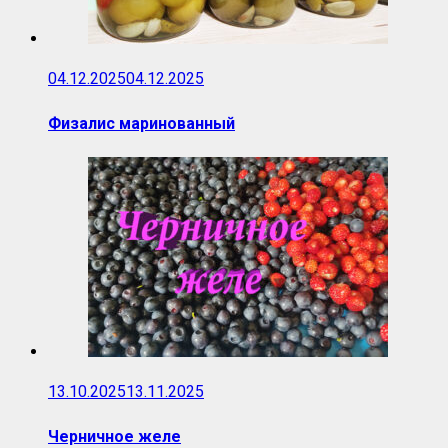
04.12.2025
04.12.2025
Физалис маринованный
13.10.2025
13.11.2025
Черничное желе