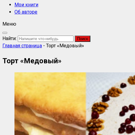
Мои книги
Об авторе
Меню
Найти:
Главная страница
-
Торт «Медовый»
Торт «Медовый»