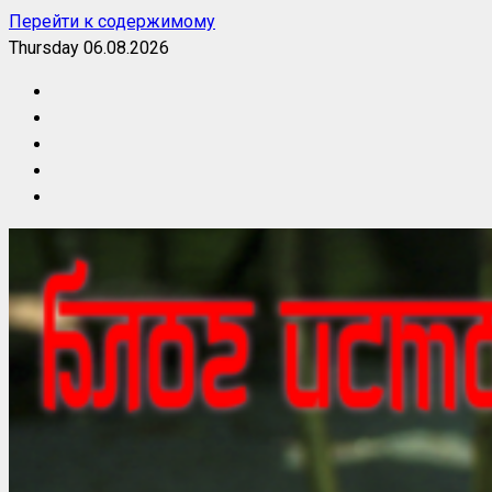
Перейти к содержимому
Thursday 06.08.2026