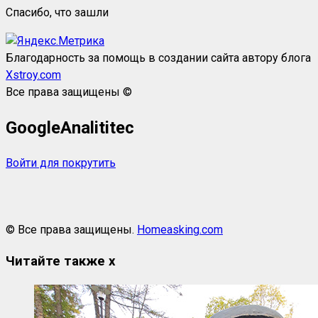
Спасибо, что зашли
Благодарность за помощь в создании сайта автору блога
Xstroy.com
Все права защищены ©
GoogleAnalititec
Войти для покрутить
© Все права защищены.
Homeasking.com
Читайте также
x