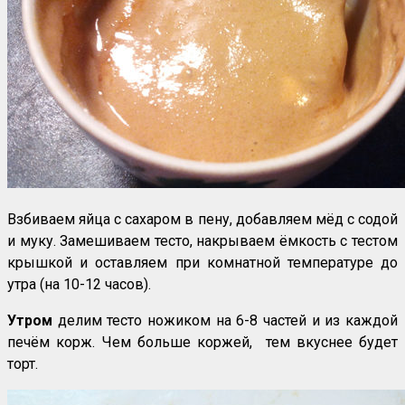
Взбиваем яйца с сахаром в пену, добавляем мёд с содой
и муку. Замешиваем тесто, накрываем ёмкость с тестом
крышкой и оставляем при комнатной температуре до
утра (на 10-12 часов).
Утром
делим тесто ножиком на 6-8 частей и из каждой
печём корж. Чем больше коржей, тем вкуснее будет
торт.