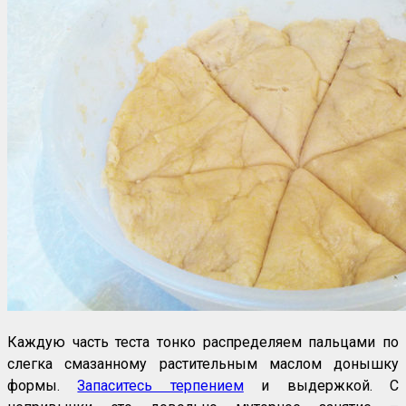
Каждую часть теста тонко распределяем пальцами по
слегка смазанному растительным маслом донышку
формы.
Запаситесь терпением
и выдержкой. С