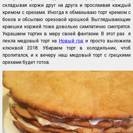
складывая коржи друг на друга и прослаивая каждый
кремом с орехами. Иногда я обмазываю торт кремом с
боков и обсыпаю ореховой крошкой. Выглядывающие
краешки коржей тоже довольно симпатично смотрятся.
Украшаем тортик в меру своей фантазии. В этот раз я
пекла медовый торт на
Новый год
и просто выложила
клюквой 2018. Убираем торт в холодильник, чтоб
пропитался, и к вечеру наш медовый торт с грецкими
орехами будет готов.