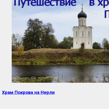
Храм Покрова на Нерли