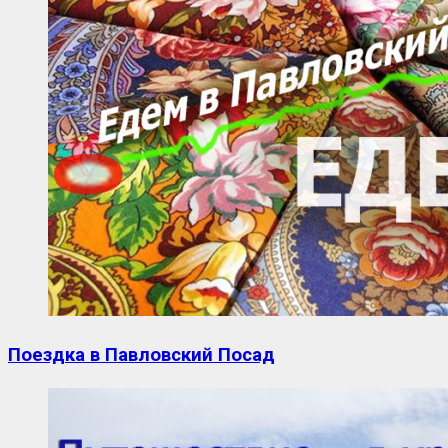
Поездка в Павловский Посад