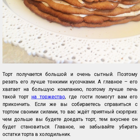
Торт получается большой и очень сытный. Поэтому
резать его лучше тонкими кусочками. А главное – его
хватает на большую компанию, поэтому лучше печь
такой торт
на торжество
, где гости помогут вам его
прикончить. Если же вы собираетесь справиться с
тортом своими силами, то вас ждёт приятный сюрприз:
чем дольше вы будете доедать торт, тем вкуснее он
будет становиться. Главное, не забывайте убирать
остатки торта в холодильник.