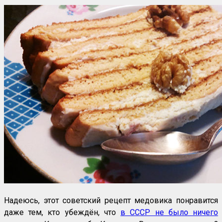
Надеюсь, этот советский рецепт медовика понравится
даже тем, кто убеждён, что
в СССР не было ничего