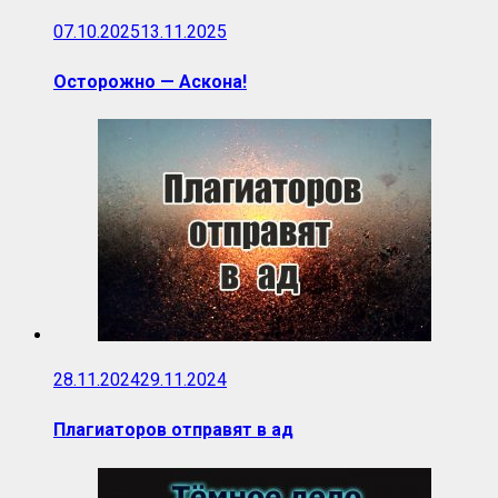
07.10.2025
13.11.2025
Осторожно — Аскона!
28.11.2024
29.11.2024
Плагиаторов отправят в ад