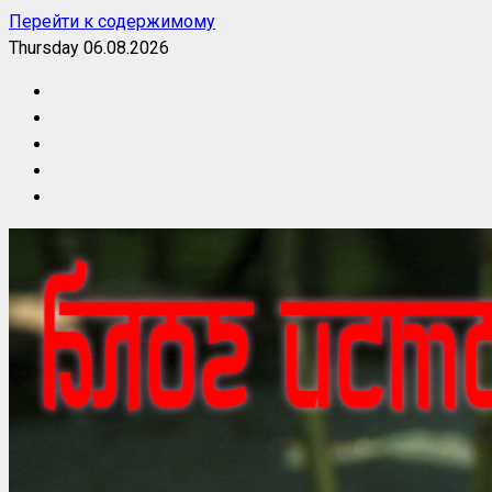
Перейти к содержимому
Thursday 06.08.2026