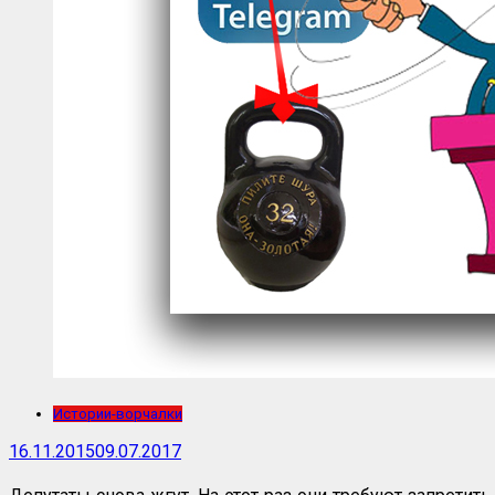
Истории-ворчалки
16.11.2015
09.07.2017