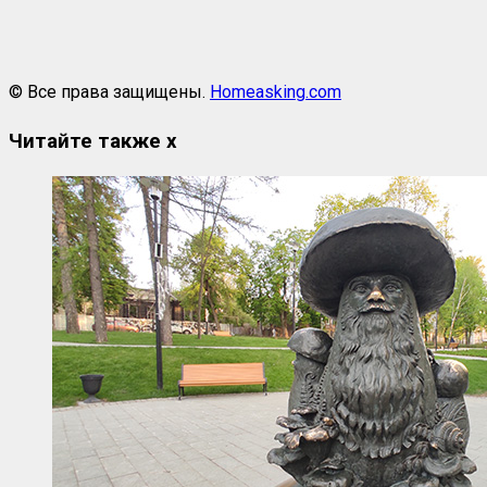
© Все права защищены.
Homeasking.com
Читайте также
x