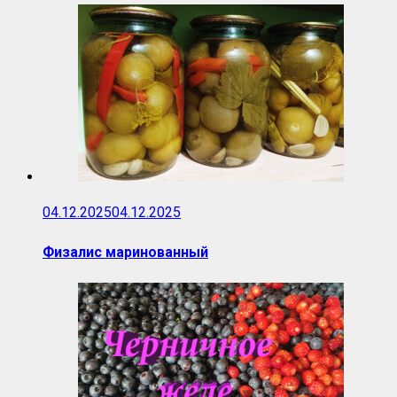
04.12.2025
04.12.2025
Физалис маринованный