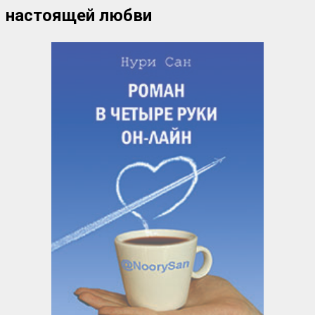
настоящей любви