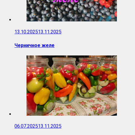
13.10.2025
13.11.2025
Черничное желе
06.07.2025
13.11.2025