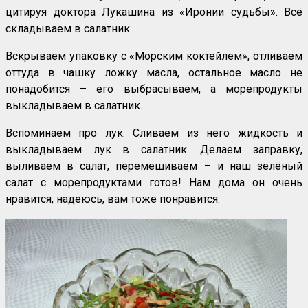
цитируя доктора Лукашина из «Иронии судьбы». Всё
складываем в салатник.
Вскрываем упаковку с «Морским коктейлем», отливаем
оттуда в чашку ложку масла, остальное масло не
понадобится – его выбрасываем, а морепродукты
выкладываем в салатник.
Вспоминаем про лук. Сливаем из него жидкость и
выкладываем лук в салатник. Делаем заправку,
выливаем в салат, перемешиваем – и наш зелёный
салат с морепродуктами готов! Нам дома он очень
нравится, надеюсь, вам тоже понравится.