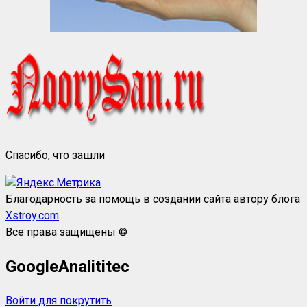
Спасибо, что зашли
Благодарность за помощь в создании сайта автору блога
Xstroy.com
Все права защищены ©
GoogleAnalititec
Войти для покрутить