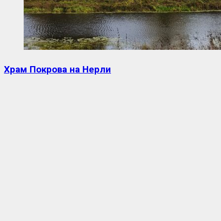
Храм Покрова на Нерли