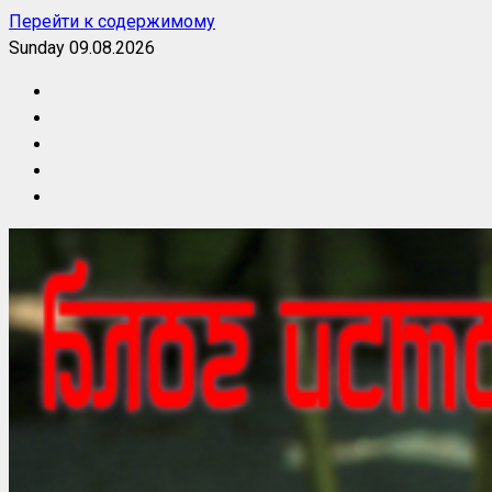
Перейти к содержимому
Sunday 09.08.2026