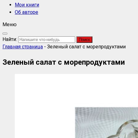
Мои книги
Об авторе
Меню
Найти:
Главная страница
-
Зеленый салат с морепродуктами
Зеленый салат с морепродуктами