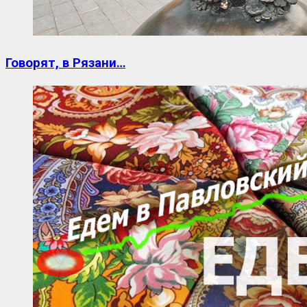
Говорят, в Рязани…