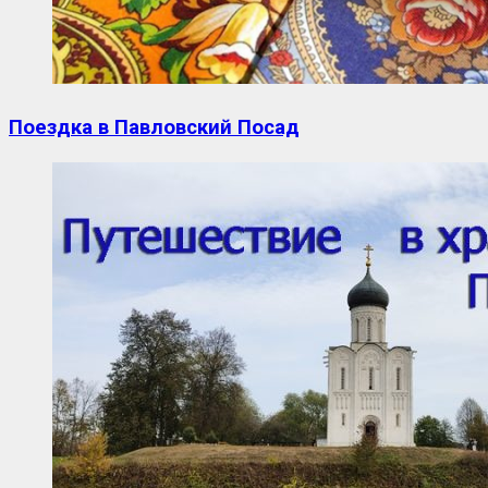
Поездка в Павловский Посад