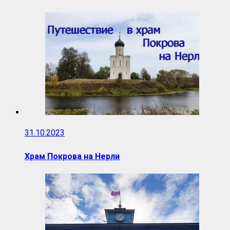
31.10.2023
Храм Покрова на Нерли