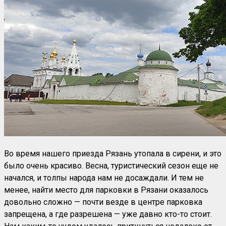
Во время нашего приезда Рязань утопала в сирени, и это
было очень красиво. Весна, туристический сезон еще не
начался, и толпы народа нам не досаждали. И тем не
менее, найти место для парковки в Рязани оказалось
довольно сложно — почти везде в центре парковка
запрещена, а где разрешена — уже давно кто-то стоит.