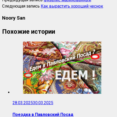
Следующая запись
Как вырастить хороший чеснок
Noory San
Похожие истории
28.03.2025
30.03.2025
Поездка в Павловский Посад