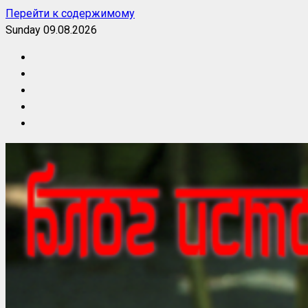
Перейти к содержимому
Sunday 09.08.2026