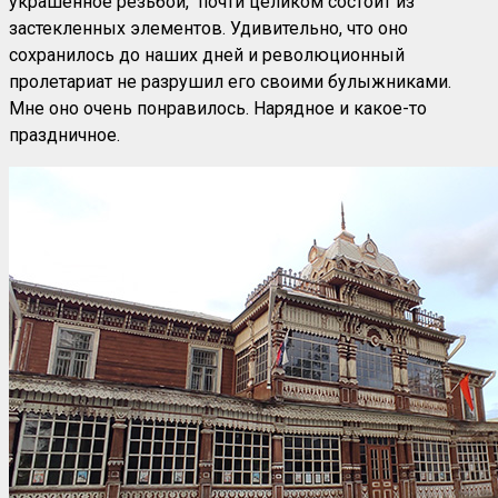
украшенное резьбой, почти целиком состоит из
застекленных элементов. Удивительно, что оно
сохранилось до наших дней и революционный
пролетариат не разрушил его своими булыжниками.
Мне оно очень понравилось. Нарядное и какое-то
праздничное.