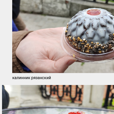
калинник рязанский