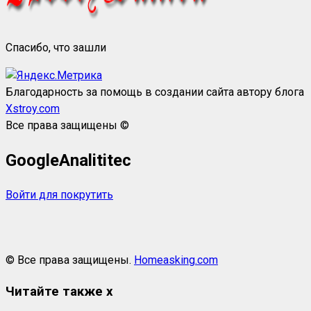
Спасибо, что зашли
Благодарность за помощь в создании сайта автору блога
Xstroy.com
Все права защищены ©
GoogleAnalititec
Войти для покрутить
© Все права защищены.
Homeasking.com
Читайте также
x