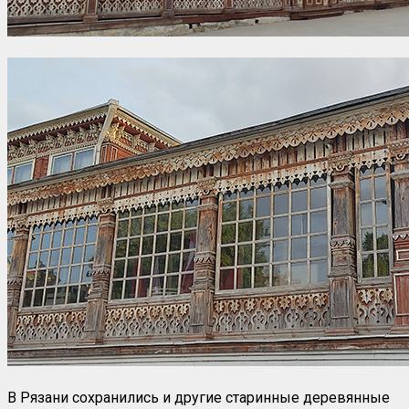
В Рязани сохранились и другие старинные деревянные