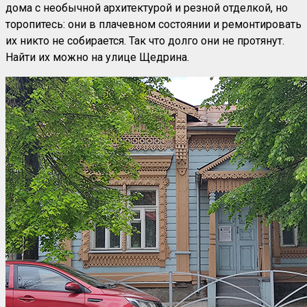
дома с необычной архитектурой и резной отделкой, но
торопитесь: они в плачевном состоянии и ремонтировать
их никто не собирается. Так что долго они не протянут.
Найти их можно на улице Щедрина.