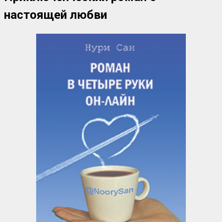
настоящей любви