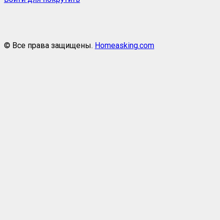
© Все права защищены.
Homeasking.com