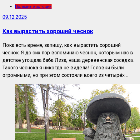
Полезные истории
09.12.2025
Как вырастить хороший чеснок
Пока есть время, запишу, как вырастить хороший
чеснок. Я до сих пор вспоминаю чеснок, которым нас в
детстве угощала баба Лиза, наша деревенская соседка.
Такого чеснока я никогда не видела! Головки были
огромными, но при этом состояли всего из четырёх…