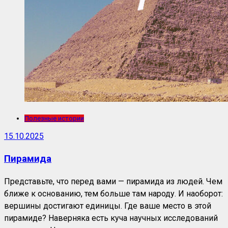
Полезные истории
15.10.2025
Пирамида
Представьте, что перед вами — пирамида из людей. Чем
ближе к основанию, тем больше там народу. И наоборот:
вершины достигают единицы. Где ваше место в этой
пирамиде? Наверняка есть куча научных исследований