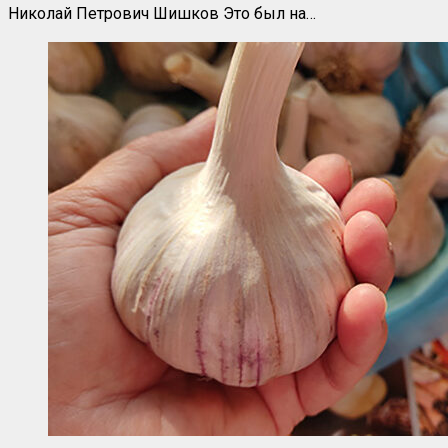
Николай Петрович Шишков Это был на…