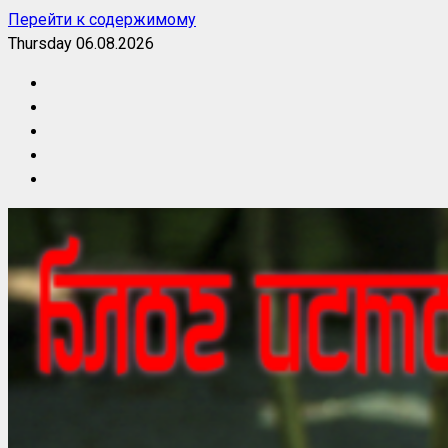
Перейти к содержимому
Thursday 06.08.2026