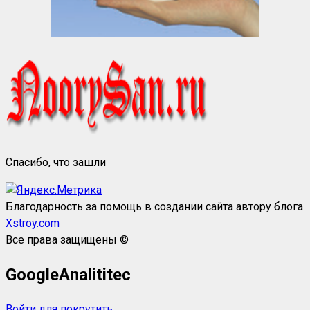
Спасибо, что зашли
Благодарность за помощь в создании сайта автору блога
Xstroy.com
Все права защищены ©
GoogleAnalititec
Войти для покрутить