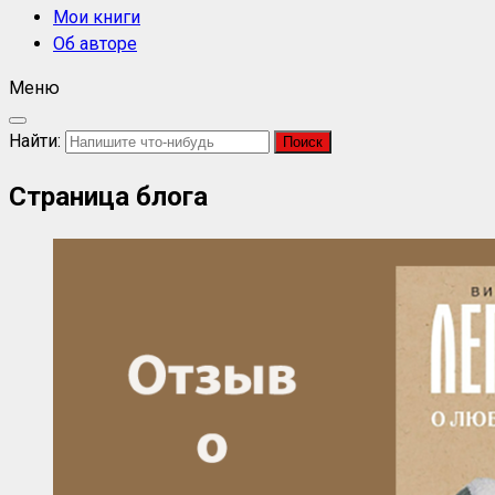
Мои книги
Об авторе
Меню
Найти:
Страница блога