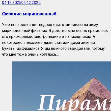
04.12.2025
04.12.2025
Физалис маринованный
Уже несколько лет подряд я заготавливаю на зиму
маринованный физалис. В детстве мне очень нравились
его ярко-оранжевые фонарики в палисадниках. А
некоторые знакомые даже ставили дома зимние
букеты из физалиса. Я им немного завидовала, потому
что мне тоже очень хотелось…