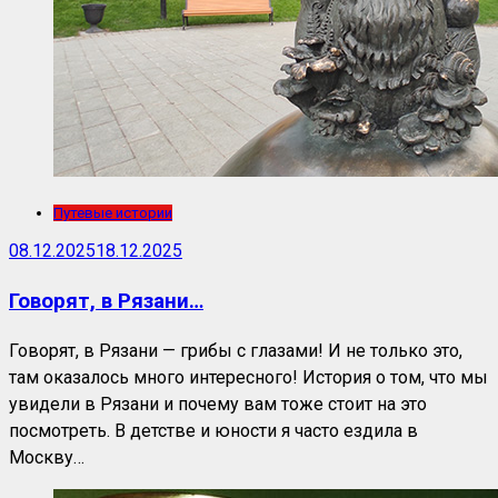
Путевые истории
08.12.2025
18.12.2025
Говорят, в Рязани…
Говорят, в Рязани — грибы с глазами! И не только это,
там оказалось много интересного! История о том, что мы
увидели в Рязани и почему вам тоже стоит на это
посмотреть. В детстве и юности я часто ездила в
Москву…