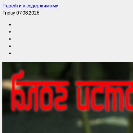
Перейти к содержимому
Friday 07.08.2026