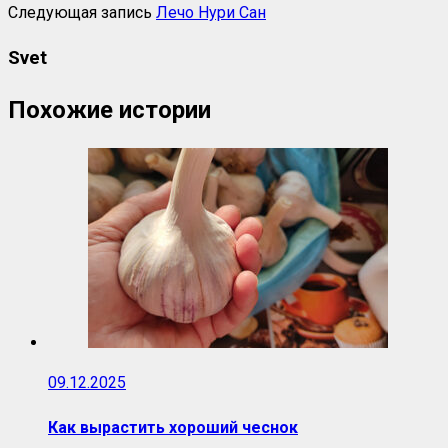
Следующая запись
Лечо Нури Сан
Svet
Похожие истории
09.12.2025
Как вырастить хороший чеснок