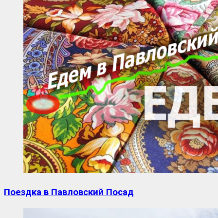
Поездка в Павловский Посад