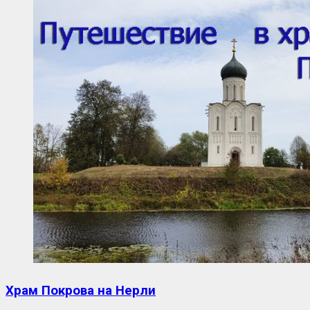
Храм Покрова на Нерли