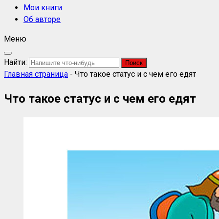
Мои книги
Об авторе
Меню
Найти:
Главная страница
-
Что такое статус и с чем его едят
Что такое статус и с чем его едят