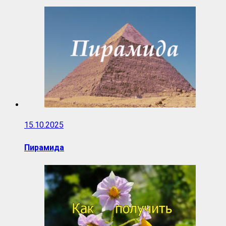
15.10.2025
Пирамида