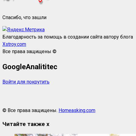
Спасибо, что зашли
Благодарность за помощь в создании сайта автору блога
Xstroy.com
Все права защищены ©
GoogleAnalititec
Войти для покрутить
© Все права защищены.
Homeasking.com
Читайте также
x