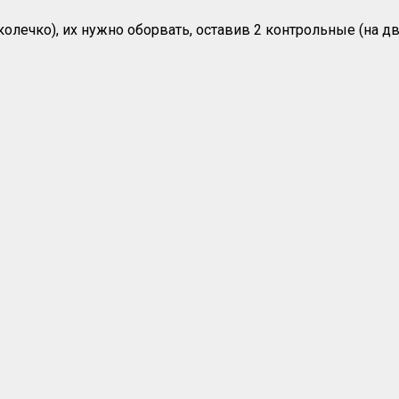
колечко), их нужно оборвать, оставив 2 контрольные (на д