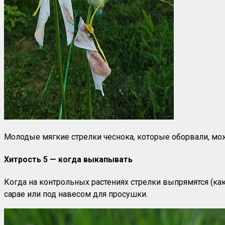
Молодые мягкие стрелки чеснока, которые оборвали, мож
Хитрость 5 — когда выкапывать
Когда на контрольных растениях стрелки выпрямятся (как
сарае или под навесом для просушки.