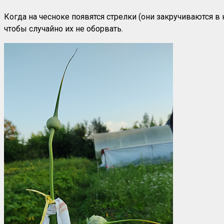
Когда на чесноке появятся стрелки (они закручиваются в 
чтобы случайно их не оборвать.