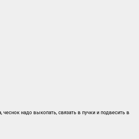
 чеснок надо выкопать, связать в пучки и подвесить в