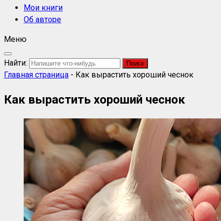
Мои книги
Об авторе
Меню
Найти:
Главная страница
-
Как вырастить хороший чеснок
Как вырастить хороший чеснок