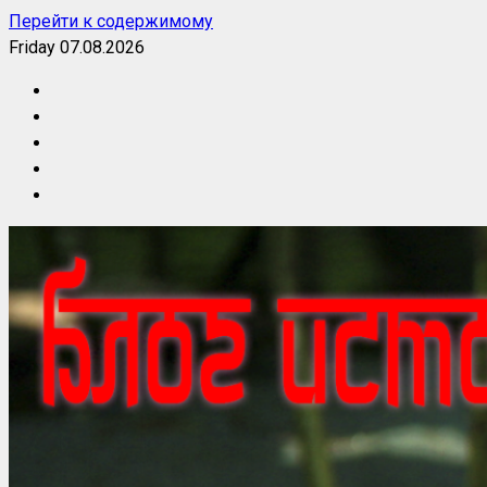
Перейти к содержимому
Friday 07.08.2026