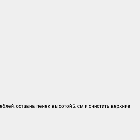
теблей, оставив пенек высотой 2 см и очистить верхние