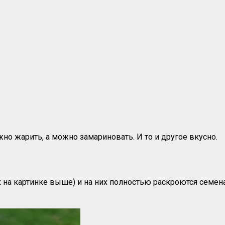
но жарить, а можно замариновать. И то и другое вкусно.
 на картинке выше) и на них полностью раскроются семена,