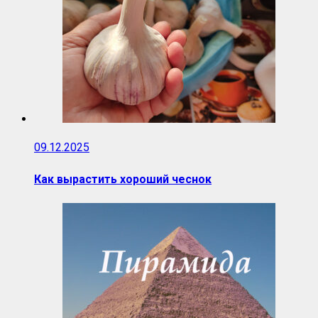
09.12.2025
Как вырастить хороший чеснок