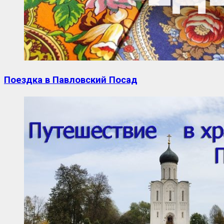
Поездка в Павловский Посад