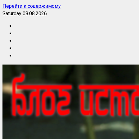
Перейти к содержимому
Saturday 08.08.2026