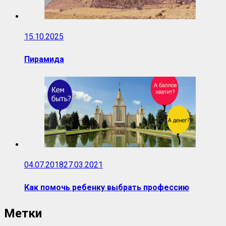
15.10.2025
Пирамида
04.07.2018
27.03.2021
Как помочь ребенку выбрать профессию
Метки