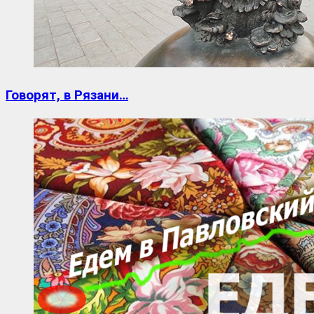
Говорят, в Рязани…