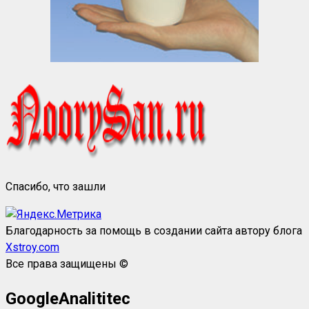
Спасибо, что зашли
Благодарность за помощь в создании сайта автору блога
Xstroy.com
Все права защищены ©
GoogleAnalititec