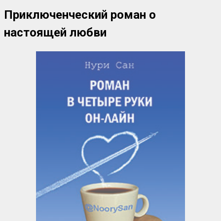
Приключенческий роман о
настоящей любви