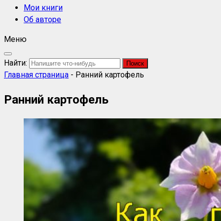
Мои книги
Об авторе
Меню
Найти:
Главная страница
-
Ранний картофель
Ранний картофель