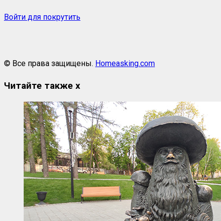
Войти для покрутить
© Все права защищены.
Homeasking.com
Читайте также
x