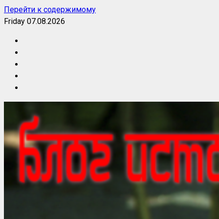
Перейти к содержимому
Friday 07.08.2026