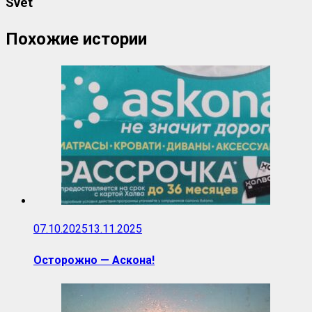
Svet
Похожие истории
07.10.2025
13.11.2025
Осторожно — Аскона!