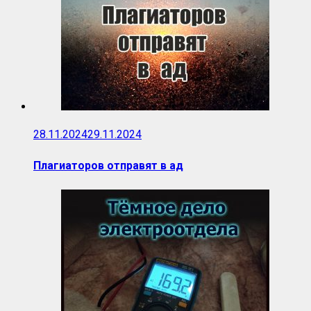
28.11.2024
29.11.2024
Плагиаторов отправят в ад