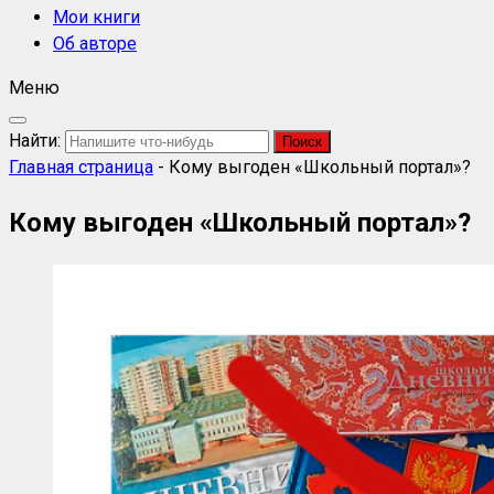
Мои книги
Об авторе
Меню
Найти:
Главная страница
-
Кому выгоден «Школьный портал»?
Кому выгоден «Школьный портал»?