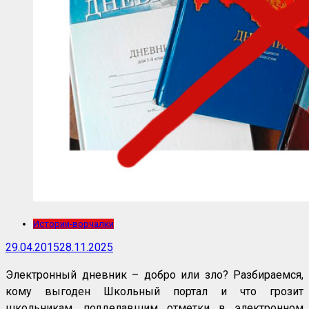
Истории-ворчалки
29.04.2015
28.11.2025
Электронный дневник – добро или зло? Разбираемся,
кому выгоден Школьный портал и что грозит
школьникам, подделавшим отметки в электронном