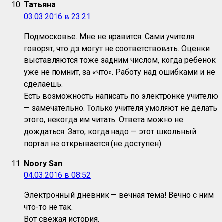
Татьяна
:
03.03.2016 в 23:21
Подмосковье. Мне не нравится. Сами учителя
говорят, что дз могут не соответствовать. Оценки
выставляются тоже задним числом, когда ребенок
уже не помнит, за «что». Работу над ошибками и не
сделаешь.
Есть возможность написать по электронке учителю
— замечательно. Только учителя умоляют не делать
этого, некогда им читать. Ответа можно не
дождаться. Зато, когда надо — этот школьный
портал не открывается (не доступен).
Noory San
:
04.03.2016 в 08:52
Электронный дневник — вечная тема! Вечно с ним
что-то не так.
Вот свежая история.