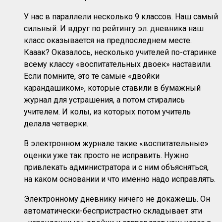
У нас в параллели несколько 9 классов. Наш самый
сильный. И вдруг по рейтингу эл. дневника наш
класс оказывается на предпоследнем месте.
Кааак? Оказалось, несколько учителей по-старинке
всему классу «воспитательных двоек» наставили.
Если помните, это те самые «двойки
карандашиком», которые ставили в бумажный
журнал для устрашения, а потом стирались
учителем. И колы, из которых потом учитель
делала четверки.
В электронном журнале такие «воспитательные»
оценки уже так просто не исправить. Нужно
привлекать администратора и с ним объясняться,
на каком основании и что именно надо исправлять.
Электронному дневнику ничего не докажешь. Он
автоматически-беспристрастно складывает эти