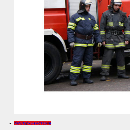
Культурные истории