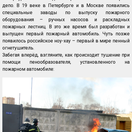
депо. В 19 веке в Петербурге и в Москве появились
специальные заводы по выпуску пожарного
оборудования – ручных насосов и раскладных
пожарных лестниц. В это же время был разработан и
выпущен первый пожарный автомобиль. Чуть позже
появилось российское ноу-хау – первый в мире пенный
огнетушитель.
Забегая вперёд, взгляните, как происходит тушение при
помощи пенообразователя, установленного на
пожарном автомобиле: