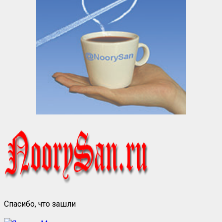
Спасибо, что зашли