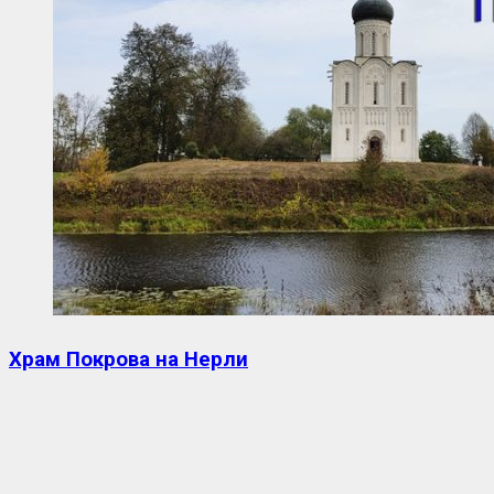
Храм Покрова на Нерли