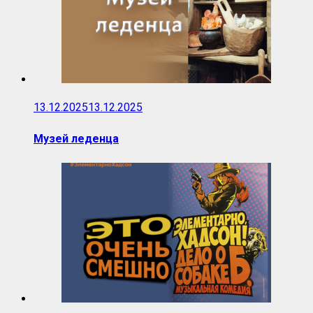
13.12.2025
13.12.2025
Музей леденца