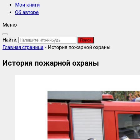
Мои книги
Об авторе
Меню
Найти:
Главная страница
-
История пожарной охраны
История пожарной охраны