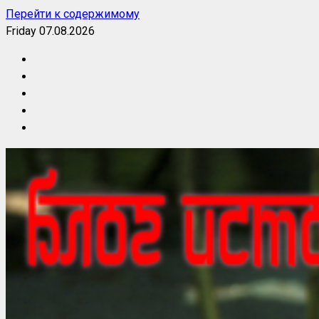
Перейти к содержимому
Friday 07.08.2026