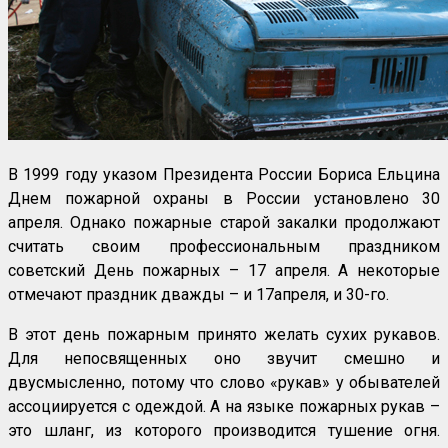
В 1999 году указом Президента России Бориса Ельцина
Днем пожарной охраны в России установлено 30
апреля. Однако пожарные старой закалки продолжают
считать своим профессиональным праздником
советский День пожарных – 17 апреля. А некоторые
отмечают праздник дважды – и 17апреля, и 30-го.
В этот день пожарным принято желать сухих рукавов.
Для непосвященных оно звучит смешно и
двусмысленно, потому что слово «рукав» у обывателей
ассоциируется с одеждой. А на языке пожарных рукав –
это шланг, из которого производится тушение огня.