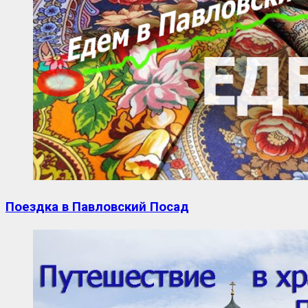
Поездка в Павловский Посад