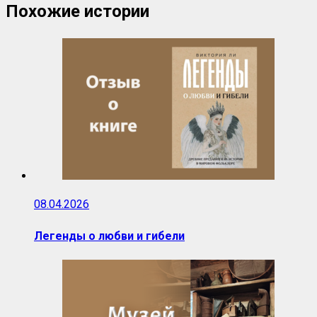
Похожие истории
08.04.2026
Легенды о любви и гибели