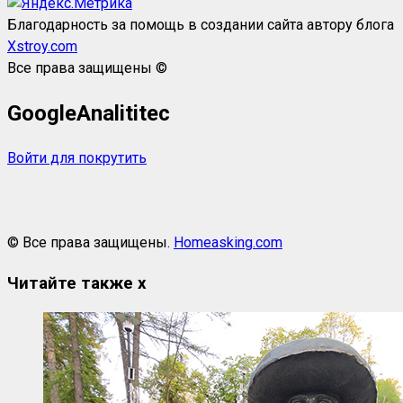
Благодарность за помощь в создании сайта автору блога
Xstroy.com
Все права защищены ©
GoogleAnalititec
Войти для покрутить
© Все права защищены.
Homeasking.com
Читайте также
x