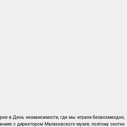
рке в День независимости, где мы играли безвозмездно,
ениях с директором Малаховского музея, поэтому охотно