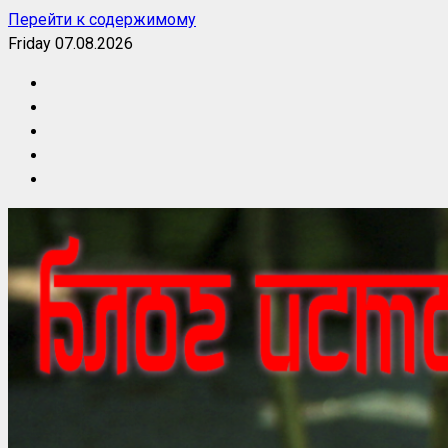
Перейти к содержимому
Friday 07.08.2026