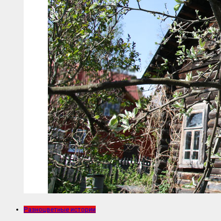
Разноцветные истории