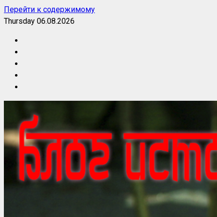
Перейти к содержимому
Thursday 06.08.2026