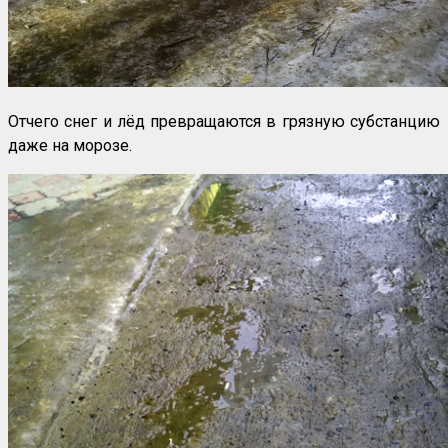
Отчего снег и лёд превращаются в грязную субстанцию
даже на морозе.