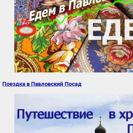
Поездка в Павловский Посад