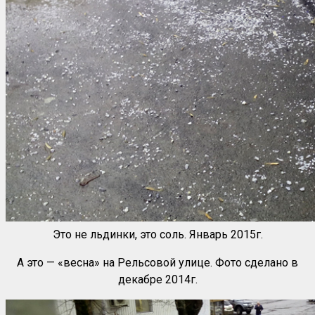
Это не льдинки, это соль. Январь 2015г.
А это — «весна» на Рельсовой улице. Фото сделано в
декабре 2014г.