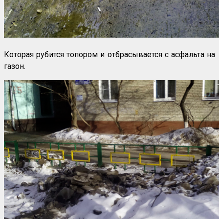
Которая рубится топором и отбрасывается с асфальта на
газон.