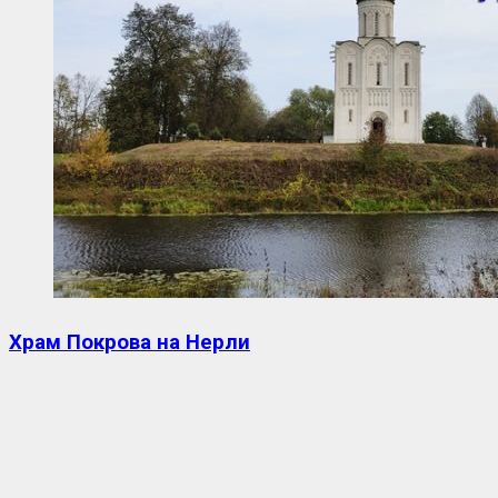
Храм Покрова на Нерли