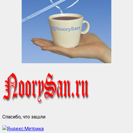
Спасибо, что зашли