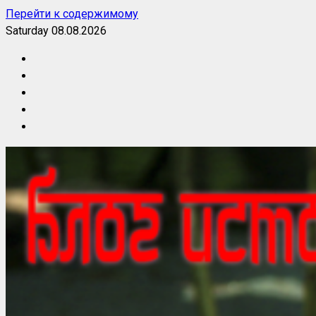
Перейти к содержимому
Saturday 08.08.2026