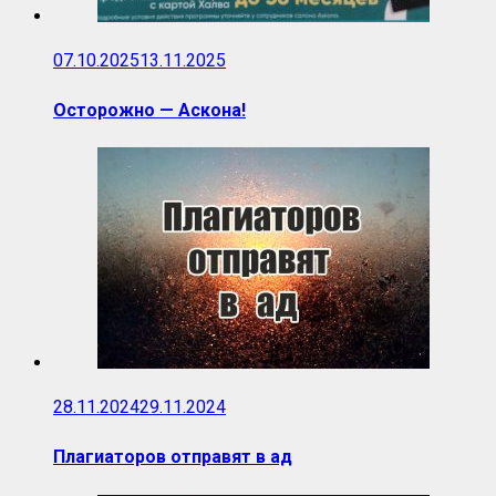
07.10.2025
13.11.2025
Осторожно — Аскона!
28.11.2024
29.11.2024
Плагиаторов отправят в ад