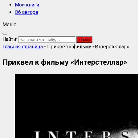
Мои книги
Об авторе
Меню
Найти:
Главная страница
-
Приквел к фильму «Интерстеллар»
Приквел к фильму «Интерстеллар»