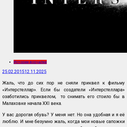
Истории-ворчалки
25.02.2015
12.11.2025
Жаль, что до сих пор не сняли приквел к фильму
«Интерстеллар». Если бы создатели «Интерстеллара»
озаботились приквелом, то снимать его стоило бы в
Малаховке начала XXI века.
У вас дорогая обувь? У меня нет. Но она удобная и я её
люблю. И мне безумно жаль, когда мои новые сапожки