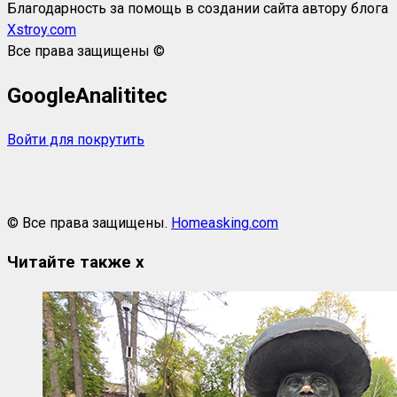
Благодарность за помощь в создании сайта автору блога
Xstroy.com
Все права защищены ©
GoogleAnalititec
Войти для покрутить
© Все права защищены.
Homeasking.com
Читайте также
x