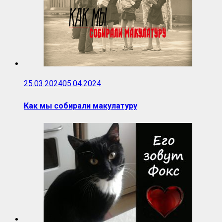
25.03.2024
05.04.2024
Как мы собирали макулатуру