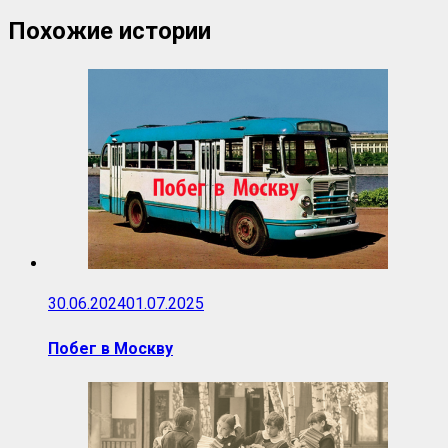
Похожие истории
30.06.2024
01.07.2025
Побег в Москву