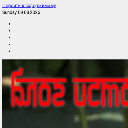
Перейти к содержимому
Sunday 09.08.2026