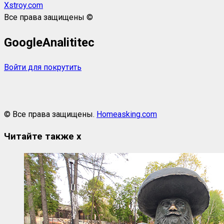
Xstroy.com
Все права защищены ©
GoogleAnalititec
Войти для покрутить
© Все права защищены.
Homeasking.com
Читайте также
x