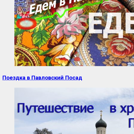
Поездка в Павловский Посад