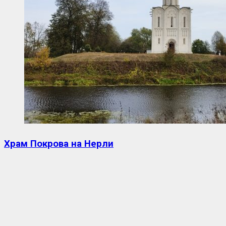
Храм Покрова на Нерли