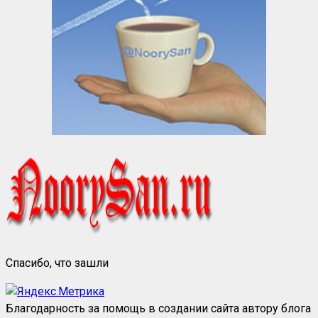
Спасибо, что зашли
Благодарность за помощь в создании сайта автору блога