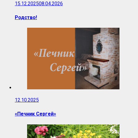
15.12.2025
08.04.2026
Родство!
12.10.2025
«Печник Сергей»