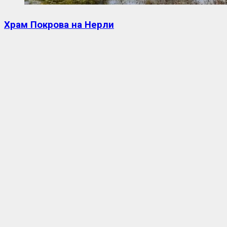
Храм Покрова на Нерли