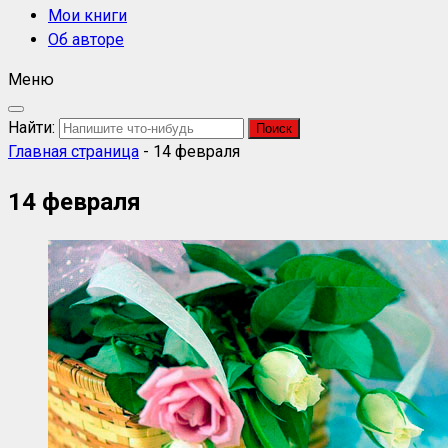
Мои книги
Об авторе
Меню
Найти:
Главная страница
-
14 февраля
14 февраля