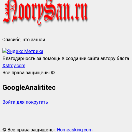
Спасибо, что зашли
Благодарность за помощь в создании сайта автору блога
Xstroy.com
Все права защищены ©
GoogleAnalititec
Войти для покрутить
© Все права защищены.
Homeasking.com