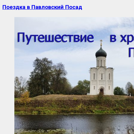
Поездка в Павловский Посад