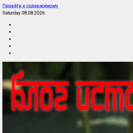
Перейти к содержимому
Saturday 08.08.2026