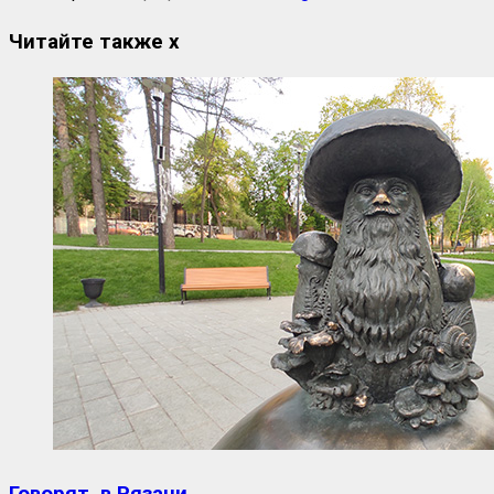
Читайте также
x