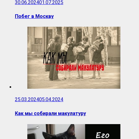
30.06.2024
01.07.2025
Побег в Москву
25.03.2024
05.04.2024
Как мы собирали макулатуру