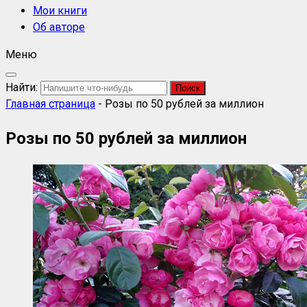
Мои книги
Об авторе
Меню
Найти:
Главная страница
-
Розы по 50 рублей за миллион
Розы по 50 рублей за миллион