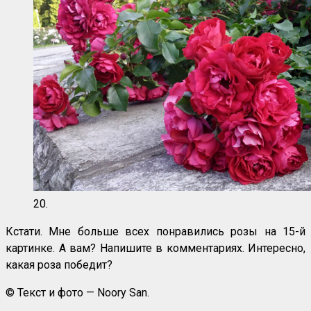
20.
Кстати. Мне больше всех понравились розы на 15-й
картинке. А вам? Напишите в комментариях. Интересно,
какая роза победит?
© Текст и фото — Noory San.