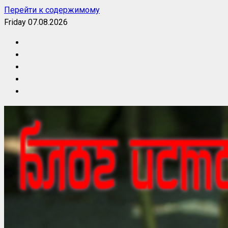
Перейти к содержимому
Friday 07.08.2026