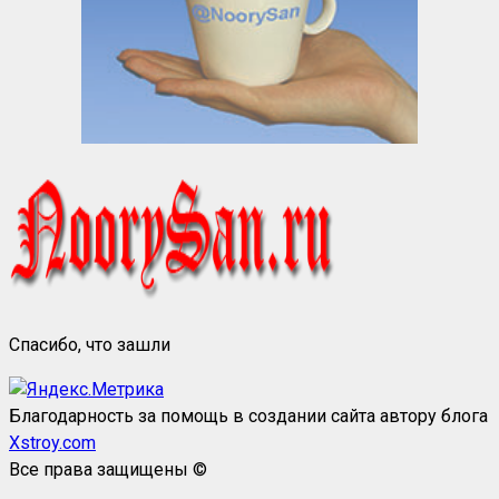
Спасибо, что зашли
Благодарность за помощь в создании сайта автору блога
Xstroy.com
Все права защищены ©