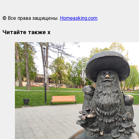
© Все права защищены.
Homeasking.com
Читайте также
x