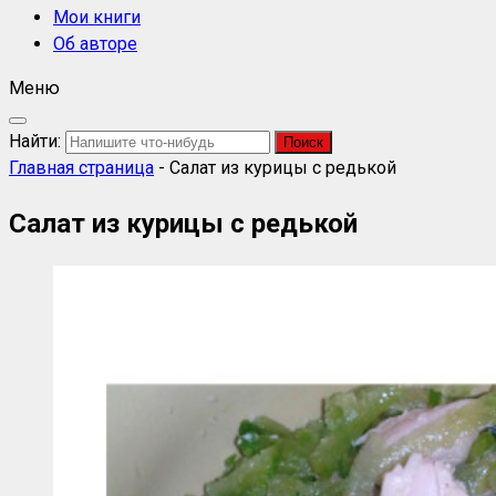
Мои книги
Об авторе
Меню
Найти:
Главная страница
-
Салат из курицы с редькой
Салат из курицы с редькой