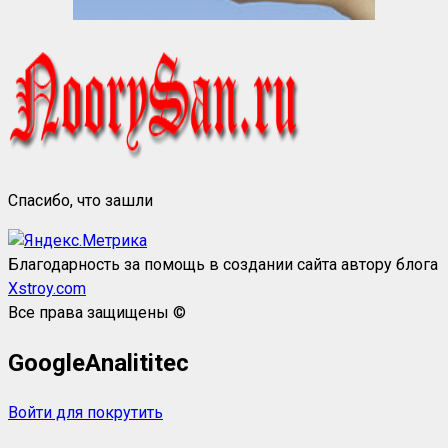
Спасибо, что зашли
Благодарность за помощь в создании сайта автору блога
Xstroy.com
Все права защищены ©
GoogleAnalititec
Войти для покрутить