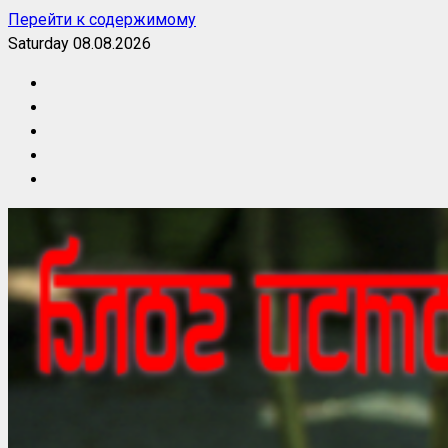
Перейти к содержимому
Saturday 08.08.2026