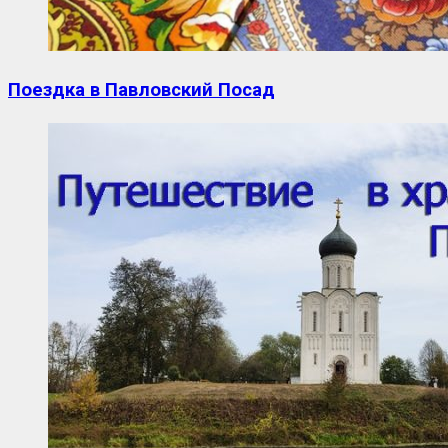
Поездка в Павловский Посад