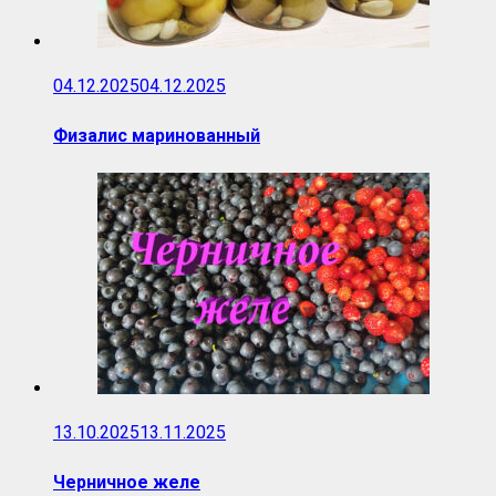
04.12.2025
04.12.2025
Физалис маринованный
13.10.2025
13.11.2025
Черничное желе