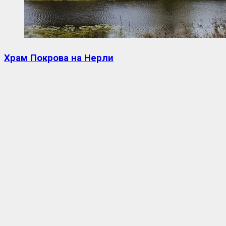
Храм Покрова на Нерли