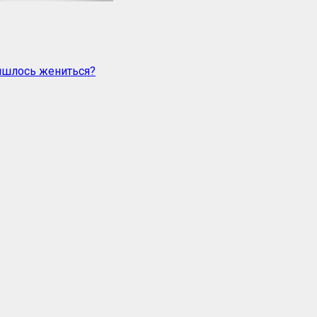
ришлось жениться?