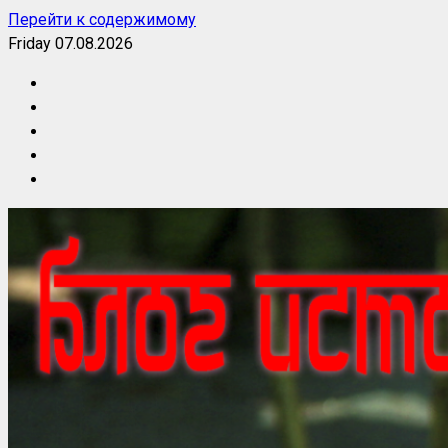
Перейти к содержимому
Friday 07.08.2026