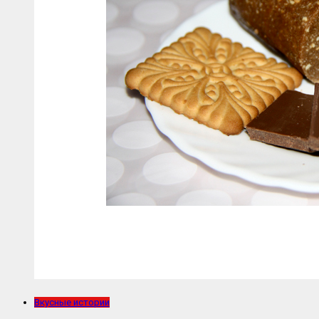
Вкусные истории