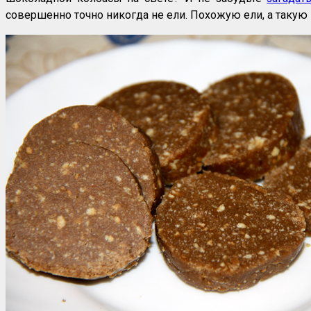
совершенно точно никогда не ели. Похожую ели, а такую 