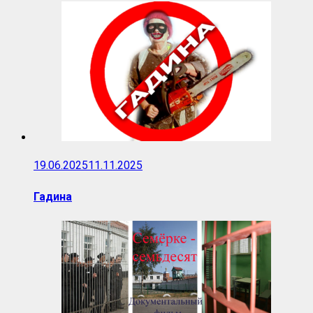
19.06.2025
11.11.2025
Гадина