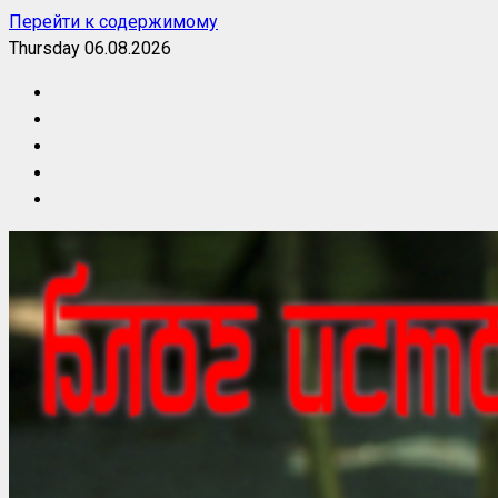
Перейти к содержимому
Thursday 06.08.2026