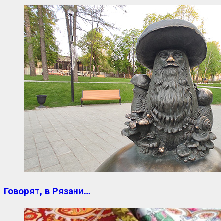
Говорят, в Рязани…