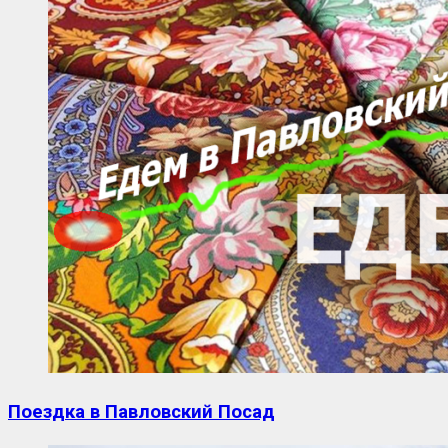
Поездка в Павловский Посад