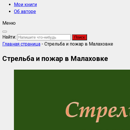
Мои книги
Об авторе
Меню
Найти:
Главная страница
-
Стрельба и пожар в Малаховке
Стрельба и пожар в Малаховке