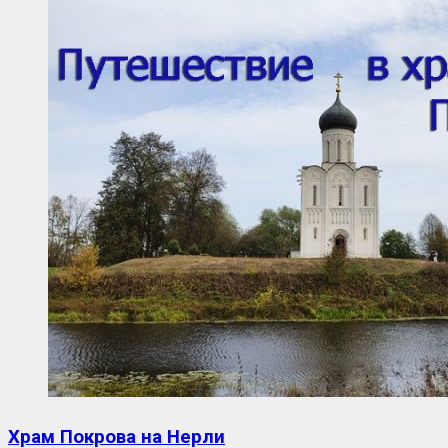
Храм Покрова на Нерли