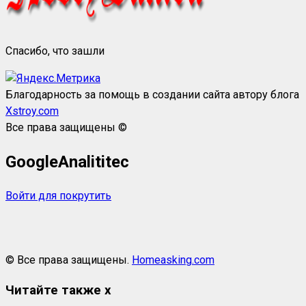
Спасибо, что зашли
Благодарность за помощь в создании сайта автору блога
Xstroy.com
Все права защищены ©
GoogleAnalititec
Войти для покрутить
© Все права защищены.
Homeasking.com
Читайте также
x