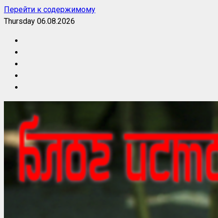
Перейти к содержимому
Thursday 06.08.2026