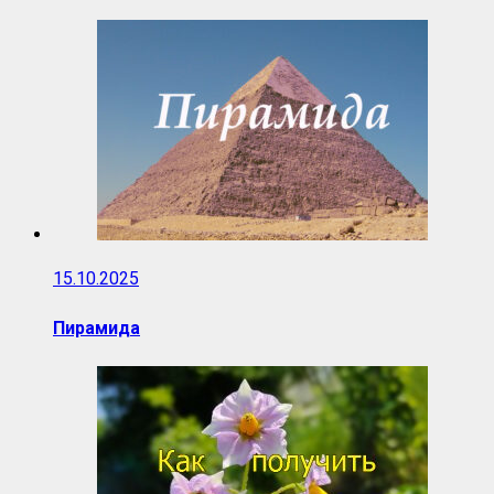
15.10.2025
Пирамида