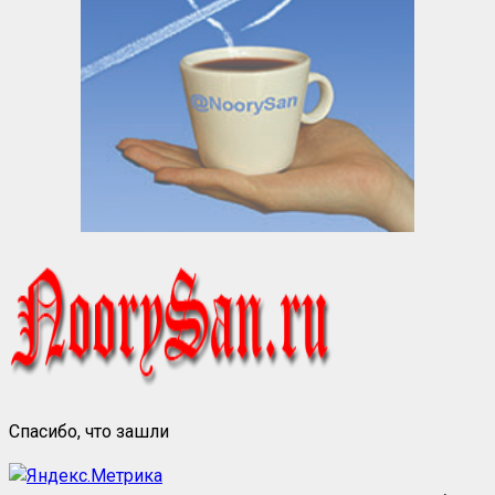
Спасибо, что зашли