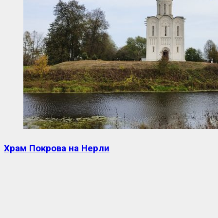
Храм Покрова на Нерли