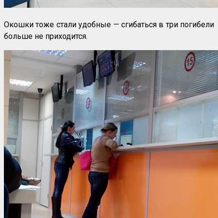
Окошки тоже стали удобные — сгибаться в три погибели
больше не приходится.