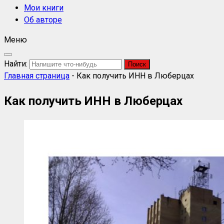
Мои книги
Об авторе
Меню
Найти:
Главная страница
-
Как получить ИНН в Люберцах
Как получить ИНН в Люберцах