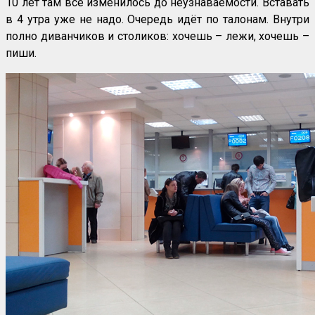
10 лет там всё изменилось до неузнаваемости. Вставать
в 4 утра уже не надо. Очередь идёт по талонам. Внутри
полно диванчиков и столиков: хочешь – лежи, хочешь –
пиши.