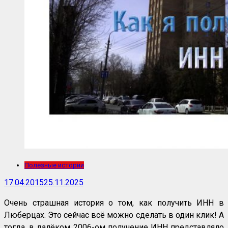
Полезные истории
17.04.2015
25.11.2025
Очень страшная история о том, как получить ИНН в
Люберцах. Это сейчас всё можно сделать в один клик! А
тогда, в далёком 2006-ом получение ИНН представляло