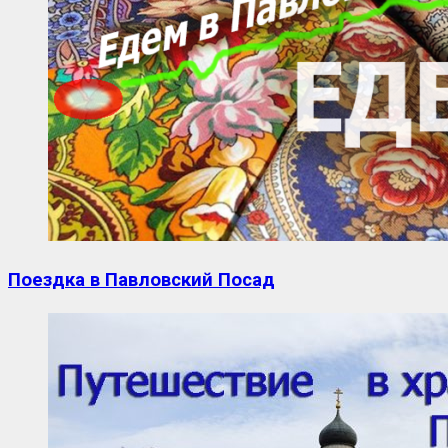
Поездка в Павловский Посад