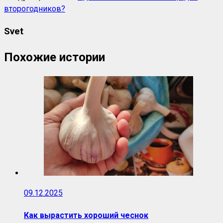
второгодников?
Svet
Похожие истории
09.12.2025
Как вырастить хороший чеснок