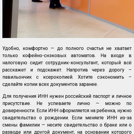
Удобно, комфортно — до полного счастья не хватает
только кофейно-снэковых автоматов. На входе в
налоговую сидит сотрудник-консультант, который всё
расскажет и подскажет. Напротив через дорогу –
павильончик с ксерокопией. Хотите сэкономить –
сделайте копии всех документов заранее.
Для получения ИНН нужен российский паспорт и личное
присутствие. Не успеваете лично — можно по
доверенности. Если ИНН оформляется на ребенка, нужно
свидетельство о рождении. Если меняете ИНН из-за
смены фамилии — несите свидетельство о браке или о
разводе или другой документ, на основании которого