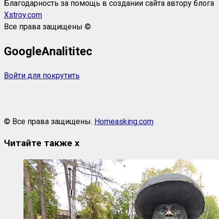
Благодарность за помощь в создании сайта автору блога
Xstroy.com
Все права защищены ©
GoogleAnalititec
Войти для покрутить
© Все права защищены.
Homeasking.com
Читайте также
x