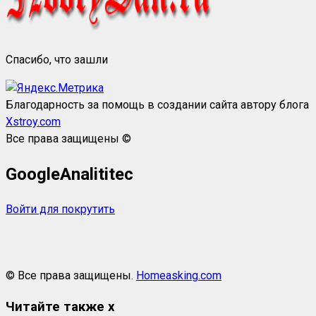
Спасибо, что зашли
Благодарность за помощь в создании сайта автору блога
Xstroy.com
Все права защищены ©
GoogleAnalititec
Войти для покрутить
© Все права защищены.
Homeasking.com
Читайте также
x