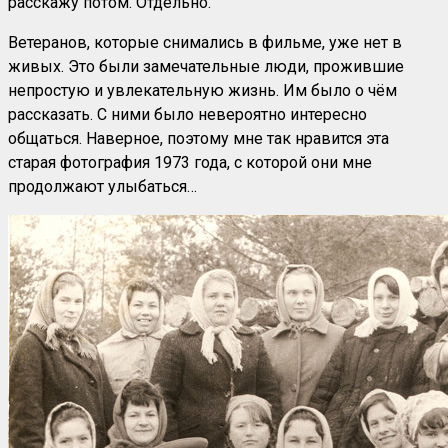
расскажу потом. Отдельно.
Ветеранов, которые снимались в фильме, уже нет в
живых. Это были замечательные люди, прожившие
непростую и увлекательную жизнь. Им было о чём
рассказать. С ними было невероятно интересно
общаться. Наверное, поэтому мне так нравится эта
старая фотография 1973 года, с которой они мне
продолжают улыбаться…