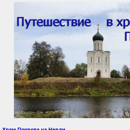
Храм Покрова на Нерли