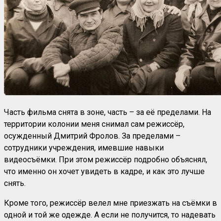
Часть фильма снята в зоне, часть – за её пределами. На
территории колонии меня снимал сам режиссёр,
осужденный Дмитрий Фролов. За пределами –
сотрудники учреждения, имевшие навыки
видеосъёмки. При этом режиссёр подробно объяснял,
что именно он хочет увидеть в кадре, и как это лучше
снять.
Кроме того, режиссёр велел мне приезжать на съёмки в
одной и той же одежде. А если не получится, то надевать