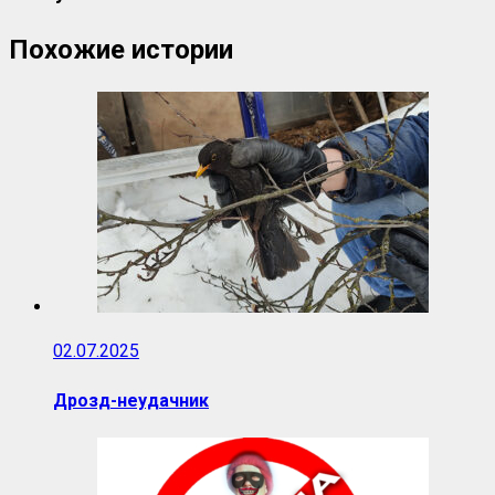
Похожие истории
02.07.2025
Дрозд-неудачник