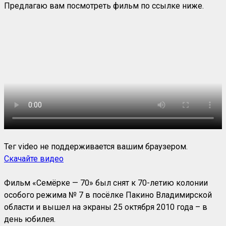
Предлагаю вам посмотреть фильм по ссылке ниже.
Тег video не поддерживается вашим браузером.
Скачайте видео
Фильм «Семёрке — 70» был снят к 70-летию колонии
особого режима № 7 в посёлке Пакино Владимирской
области и вышел на экраны 25 октября 2010 года – в
день юбилея.