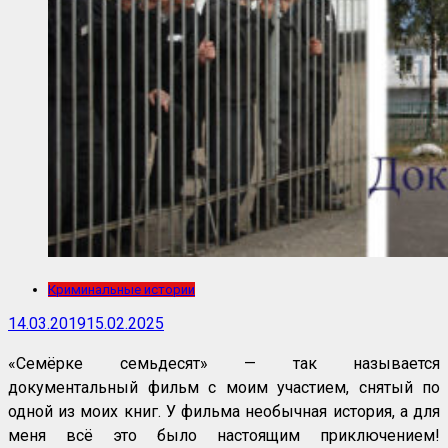
Криминальные истории
14.03.2019
15.02.2025
«Семёрке семьдесят» — так называется
документальный фильм с моим участием, снятый по
одной из моих книг. У фильма необычная история, а для
меня всё это было настоящим приключением!