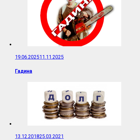
19.06.2025
11.11.2025
Гадина
13.12.2018
25.03.2021