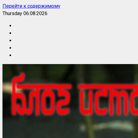
Перейти к содержимому
Thursday 06.08.2026