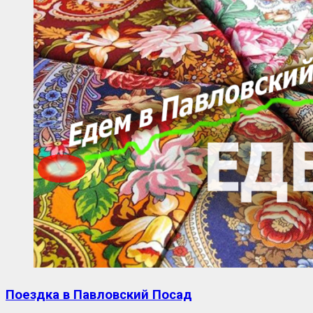
Поездка в Павловский Посад