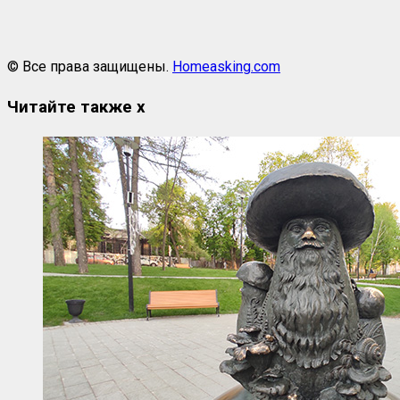
© Все права защищены.
Homeasking.com
Читайте также
x