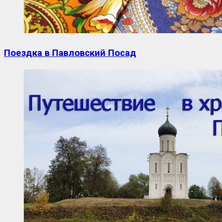
Поездка в Павловский Посад