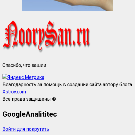
Спасибо, что зашли
Благодарность за помощь в создании сайта автору блога
Xstroy.com
Все права защищены ©
GoogleAnalititec
Войти для покрутить