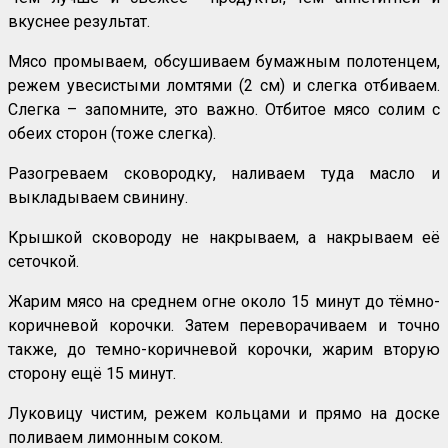
вкуснее результат.
Мясо промываем, обсушиваем бумажным полотенцем,
режем увесистыми ломтями (2 см) и слегка отбиваем.
Слегка – запомните, это важно. Отбитое мясо солим с
обеих сторон (тоже слегка).
Разогреваем сковородку, наливаем туда масло и
выкладываем свинину.
Крышкой сковороду не накрываем, а накрываем её
сеточкой.
Жарим мясо на среднем огне около 15 минут до тёмно-
коричневой корочки. Затем переворачиваем и точно
также, до темно-коричневой корочки, жарим вторую
сторону ещё 15 минут.
Луковицу чистим, режем кольцами и прямо на доске
поливаем лимонным соком.