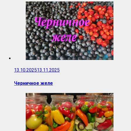
13.10.2025
13.11.2025
Черничное желе