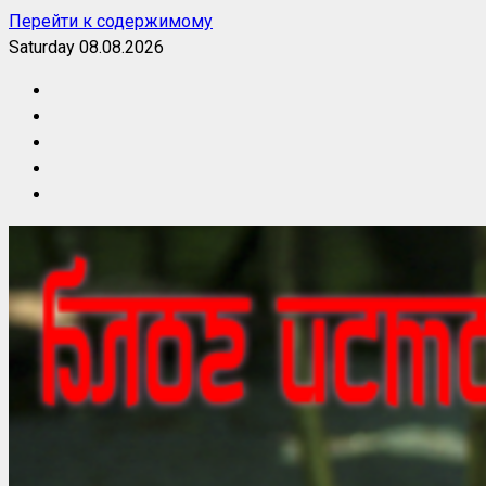
Перейти к содержимому
Saturday 08.08.2026