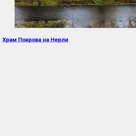
Храм Покрова на Нерли