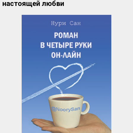
настоящей любви