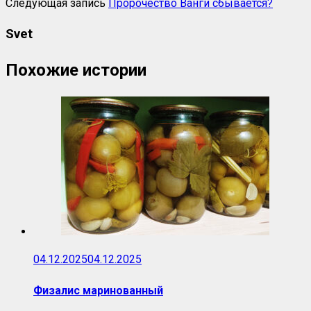
Следующая запись
Пророчество Ванги сбывается?
Svet
Похожие истории
04.12.2025
04.12.2025
Физалис маринованный