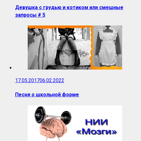
Девушка с грудью и котиком или смешные
запросы # 5
17.05.2017
06.02.2022
Песня о школьной форме