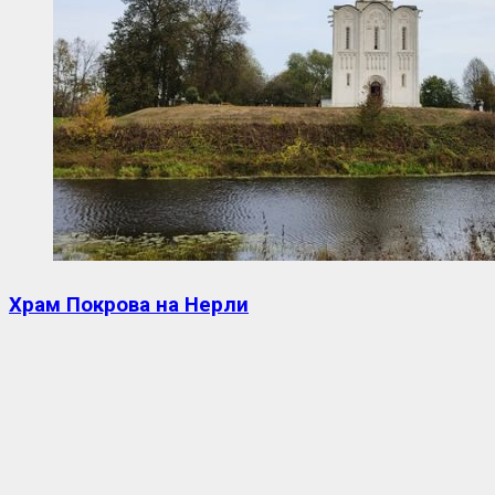
Храм Покрова на Нерли