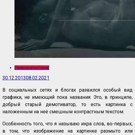
Смешные истории
30.12.2013
08.02.2021
В социальных сетях и блогах развился особый вид
графики, не имеющий пока названия. Это, в принципе,
добрый старый демотиватор, то есть картинка с
наложенным на неё смешным контрастным текстом.
Особенность того, что я называю икра слов, во-первых,
в том, что изображение на картинке размыто или