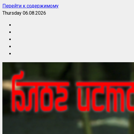
Перейти к содержимому
Thursday 06.08.2026