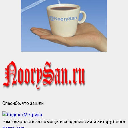
Спасибо, что зашли
Благодарность за помощь в создании сайта автору блога