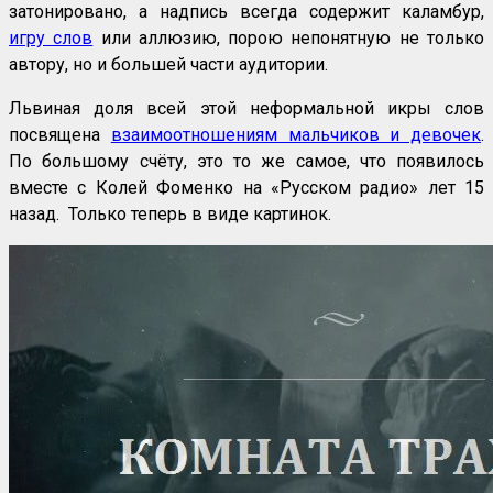
затонировано, а надпись всегда содержит каламбур,
игру слов
или аллюзию, порою непонятную не только
автору, но и большей части аудитории.
Львиная доля всей этой неформальной икры слов
посвящена
взаимоотношениям мальчиков и девочек
.
По большому счёту, это то же самое, что появилось
вместе с Колей Фоменко на «Русском радио» лет 15
назад. Только теперь в виде картинок.