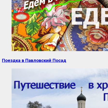
Поездка в Павловский Посад