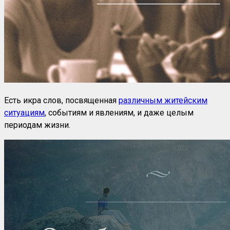
Есть икра слов, посвященная
различным житейским
ситуациям
, событиям и явлениям, и даже целым
периодам жизни.