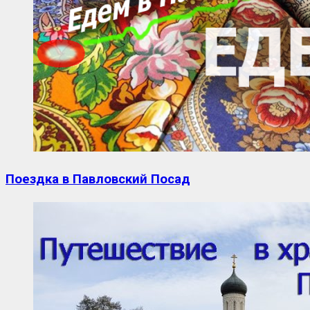
Поездка в Павловский Посад