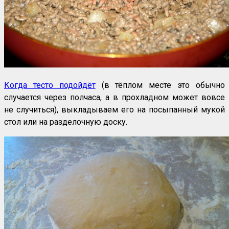
Когда тесто подойдёт
(в тёплом месте это обычно
случается через полчаса, а в прохладном может вовсе
не случиться), выкладываем его на посыпанный мукой
стол или на разделочную доску.