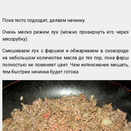
Пока тесто подходит, делаем начинку.
Очень мелко режем лук (можно провернуть его через
мясорубку).
Смешиваем лук с фаршем и обжариваем в сковороде
на небольшом количестве масла до тех пор, пока фарш
полностью не поменяет цвет. Чем интенсивнее мешать,
тем быстрее начинка будет готова.