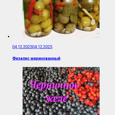
04.12.2025
04.12.2025
Физалис маринованный