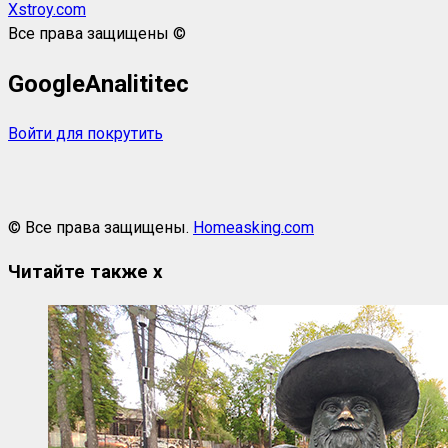
Xstroy.com
Все права защищены ©
GoogleAnalititec
Войти для покрутить
© Все права защищены.
Homeasking.com
Читайте также
x