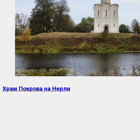
Храм Покрова на Нерли