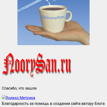
Спасибо, что зашли
Благодарность за помощь в создании сайта автору блога