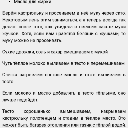
Масло для жарки
Берём кастрюльку и просеиваем в неё муку через сито.
Некоторым лень этим заниматься, а я теперь всегда так
делаю после того, как увидела в свежем пакете муки
жучков. Хотя, если вам нравятся беляши с жучками, то
муку можно не просеивать.
Сухие дрожжи, соль и сахар смешиваем с мукой.
Чуть тёплое молоко выливаем в тесто и перемешиваем.
Слегка нагреваем постное масло и тоже выливаем в
тесто.
Если молоко и масло добавлять в тесто тёплыми, оно
лучше подойдёт.
Тесто хорошенько вымешиваем, накрываем
кастрюльку полотенцем и ставим в тёплое место. Это
может быть батарея отопления или тазик с тёплой водой.