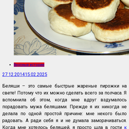
Вкусные истории
27.12.2014
15.02.2025
Беляши – это самые быстрые жареные пирожки на
свете! Потому что их можно сделать всего за полчаса. Я
вспомнила об этом, когда мне вдруг вздумалось
порадовать мужа беляшами. Прежде я их никогда не
делала по одной простой причине: мне некого было
радовать. А ради себя я и не думала заморачиваться.
Когда мне хотелось беляшей, я просто шла в гости
к