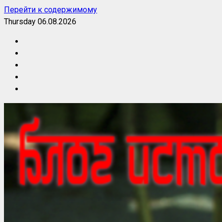
Перейти к содержимому
Thursday 06.08.2026