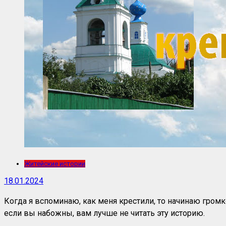
Житейские истории
18.01.2024
Когда я вспоминаю, как меня крестили, то начинаю гром
если вы набожны, вам лучше не читать эту историю.