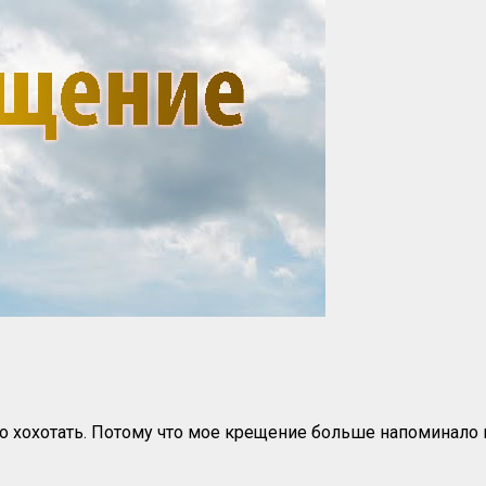
ко хохотать. Потому что мое крещение больше напоминало 