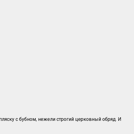
пляску с бубном, нежели строгий церковный обряд. И