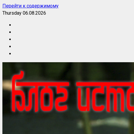
Перейти к содержимому
Thursday 06.08.2026