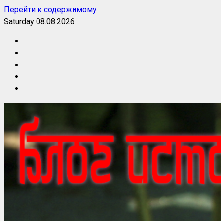
Перейти к содержимому
Saturday 08.08.2026