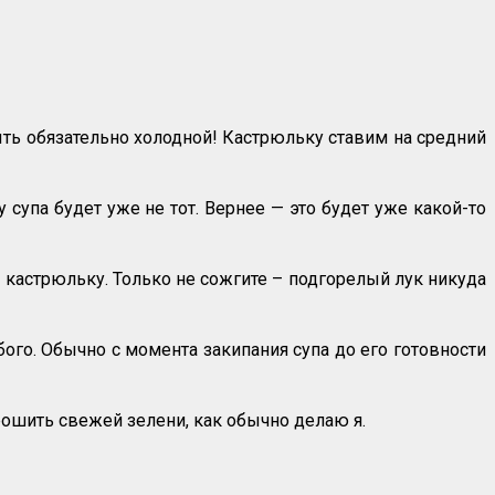
ть обязательно холодной! Кастрюльку ставим на средний
супа будет уже не тот. Вернее — это будет уже какой-то
 кастрюльку. Только не сожгите – подгорелый лук никуда
ого. Обычно с момента закипания супа до его готовности
крошить свежей зелени, как обычно делаю я.