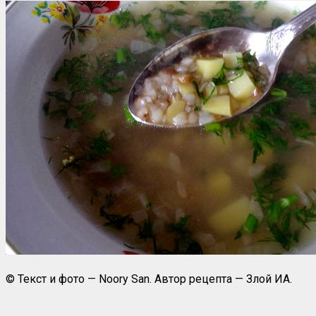
© Текст и фото — Noory San. Автор рецепта — Злой ИА.