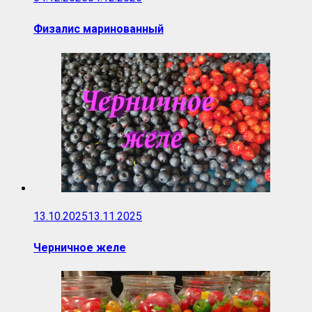
Физалис маринованный
13.10.2025
13.11.2025
Черничное желе