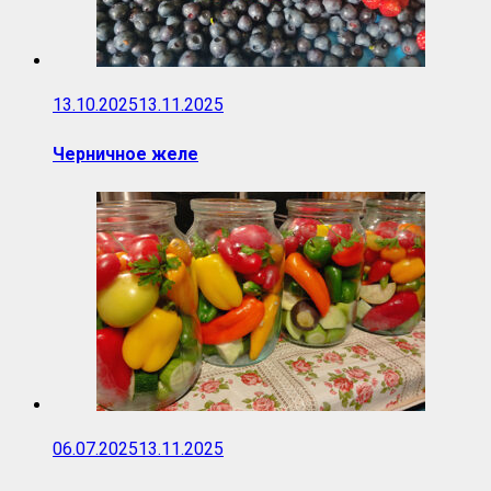
13.10.2025
13.11.2025
Черничное желе
06.07.2025
13.11.2025