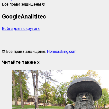
Все права защищены ©
GoogleAnalititec
Войти для покрутить
© Все права защищены.
Homeasking.com
Читайте также
x