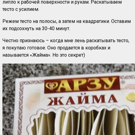
липло к рабочей поверхности и рукам. Раскатываем
тесто с усилием.
Режем тесто на полосы, а затем на квадратики. Оставим
их подсохнуть на 30-40 минут.
Честно признаюсь – когда мне лень раскатывать тесто,
я покупаю готовое. Оно продается в коробках и
называется «Жайма». Но это секрет)