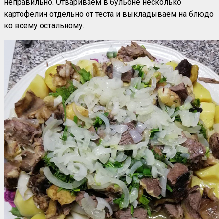
неправильно. Отвариваем в бульоне несколько
картофелин отдельно от теста и выкладываем на блюдо
ко всему остальному.