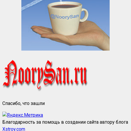
Спасибо, что зашли
Благодарность за помощь в создании сайта автору блога
Xstroy.com