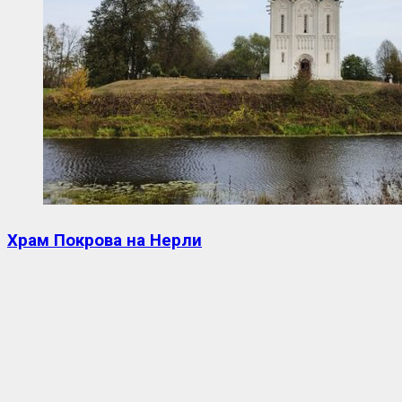
Храм Покрова на Нерли