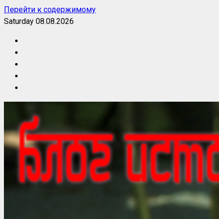
Перейти к содержимому
Saturday 08.08.2026