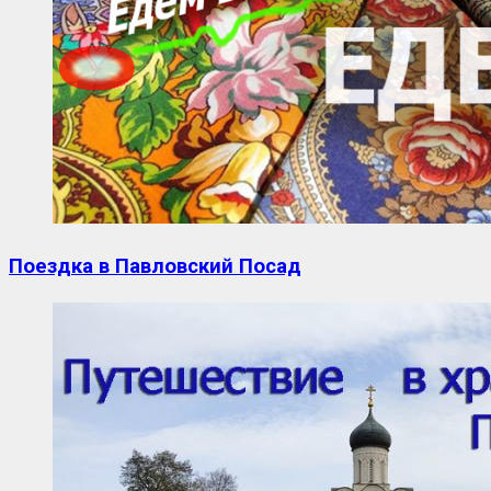
Поездка в Павловский Посад