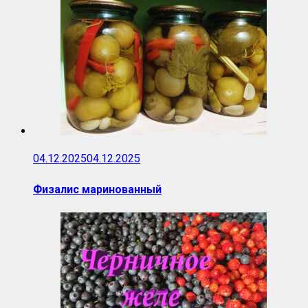
04.12.2025
04.12.2025
Физалис маринованный