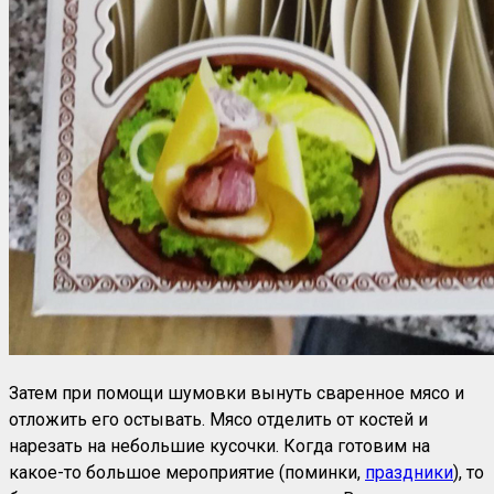
Затем при помощи шумовки вынуть сваренное мясо и
отложить его остывать. Мясо отделить от костей и
нарезать на небольшие кусочки. Когда готовим на
какое-то большое мероприятие (поминки,
праздники
), то