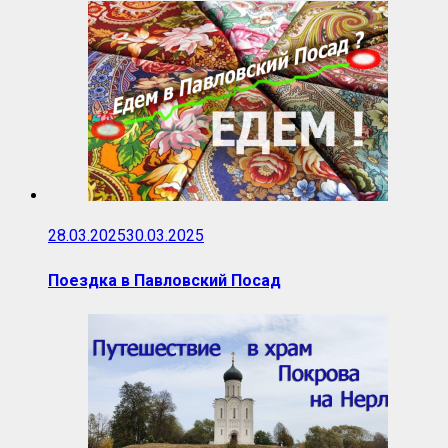
28.03.2025
30.03.2025
Поездка в Павловский Посад