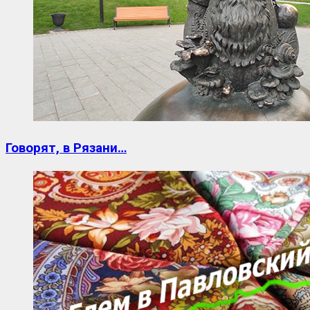
Говорят, в Рязани…