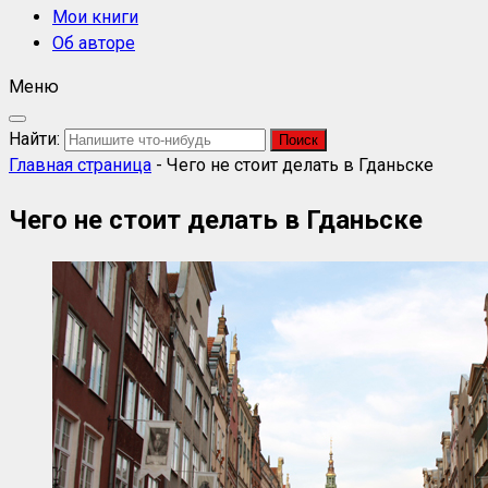
Мои книги
Об авторе
Меню
Найти:
Главная страница
-
Чего не стоит делать в Гданьске
Чего не стоит делать в Гданьске