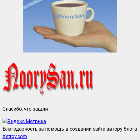
Спасибо, что зашли
Благодарность за помощь в создании сайта автору блога
Xstroy.com