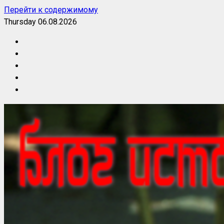
Перейти к содержимому
Thursday 06.08.2026