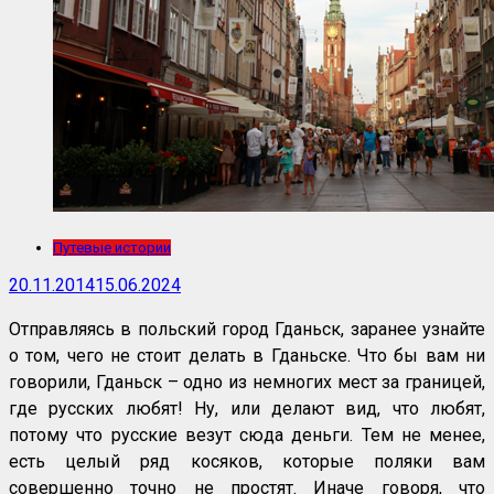
Путевые истории
20.11.2014
15.06.2024
Отправляясь в польский город Гданьск, заранее узнайте
о том, чего не стоит делать в Гданьске. Что бы вам ни
говорили, Гданьск – одно из немногих мест за границей,
где русских любят! Ну, или делают вид, что любят,
потому что русские везут сюда деньги. Тем не менее,
есть целый ряд косяков, которые поляки вам
совершенно точно не простят. Иначе говоря, что