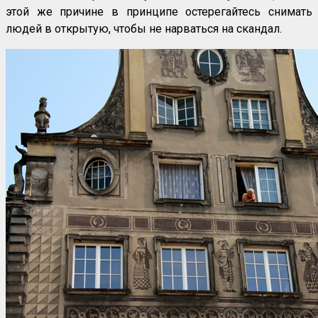
этой же причине в принципе остерегайтесь снимать
людей в открытую, чтобы не нарваться на скандал.