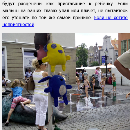
будут расценены как приставание к ребёнку. Если
малыш на ваших глазах упал или плачет, не пытайтесь
его утешать по той же самой причине.
Если не хотите
неприятностей
.