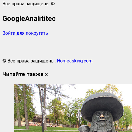
Все права защищены ©
GoogleAnalititec
Войти для покрутить
© Все права защищены.
Homeasking.com
Читайте также
x