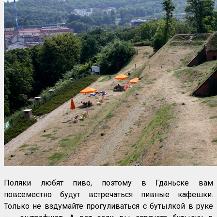
Поляки любят пиво, поэтому в Гданьске вам
повсеместно будут встречаться пивные кафешки.
Только не вздумайте прогуливаться с бутылкой в руке