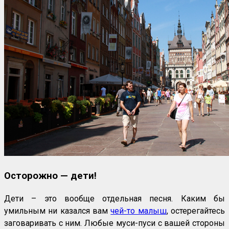
Осторожно — дети!
Дети – это вообще отдельная песня. Каким бы
умильным ни казался вам
чей-то малыш
, остерегайтесь
заговаривать с ним. Любые муси-пуси с вашей стороны