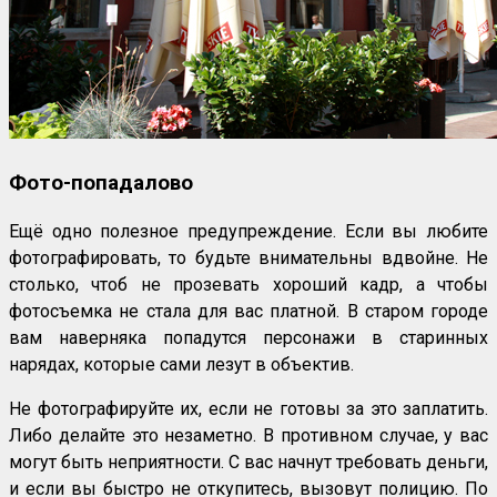
Фото-попадалово
Ещё одно полезное предупреждение. Если вы любите
фотографировать, то будьте внимательны вдвойне. Не
столько, чтоб не прозевать хороший кадр, а чтобы
фотосъемка не стала для вас платной. В старом городе
вам наверняка попадутся персонажи в старинных
нарядах, которые сами лезут в объектив.
Не фотографируйте их, если не готовы за это заплатить.
Либо делайте это незаметно. В противном случае, у вас
могут быть неприятности. С вас начнут требовать деньги,
и если вы быстро не откупитесь, вызовут полицию. По