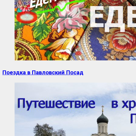
Поездка в Павловский Посад