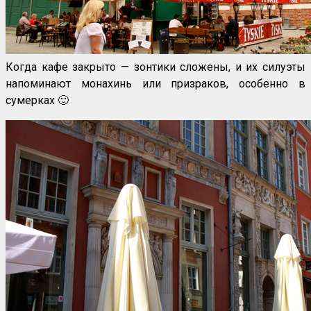
Когда кафе закрыто — зонтики сложены, и их силуэты
напоминают монахинь или призраков, особенно в
сумерках 🙂