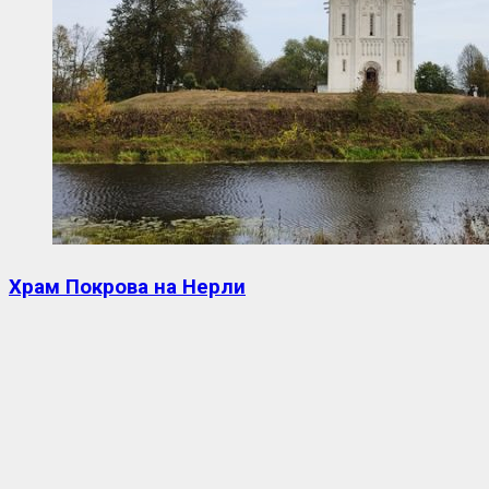
Храм Покрова на Нерли