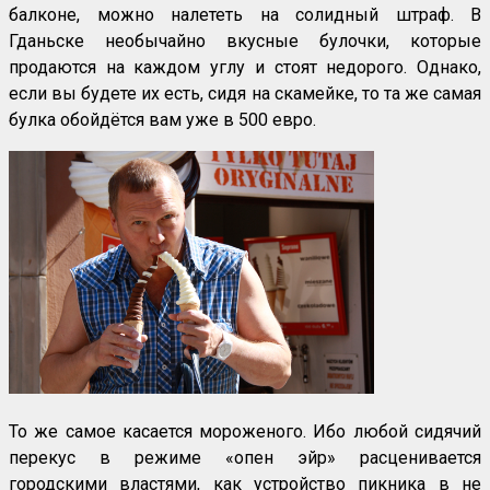
балконе, можно налететь на солидный штраф. В
Гданьске необычайно вкусные булочки, которые
продаются на каждом углу и стоят недорого. Однако,
если вы будете их есть, сидя на скамейке, то та же самая
булка обойдётся вам уже в 500 евро.
То же самое касается мороженого. Ибо любой сидячий
перекус в режиме «опен эйр» расценивается
городскими властями, как устройство пикника в не