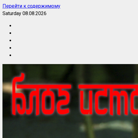
Перейти к содержимому
Saturday 08.08.2026