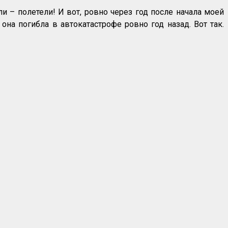
ли – полетели! И вот, ровно через год после начала моей
на погибла в автокатастрофе ровно год назад. Вот так.