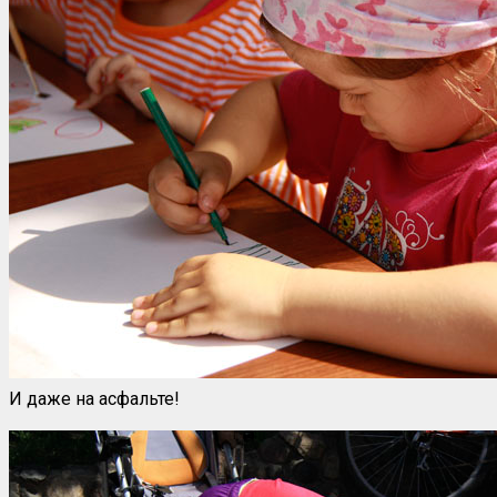
И даже на асфальте!