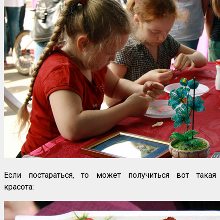
Если постараться, то может получиться вот такая
красота: