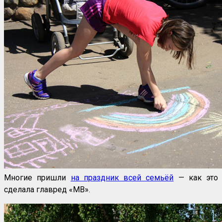
Многие пришли
на праздник всей семьёй
— как это
сделала главред «МВ».