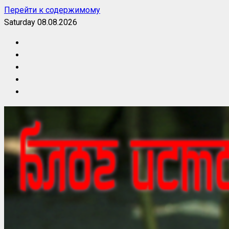
Перейти к содержимому
Saturday 08.08.2026