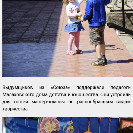
Выдумщиков из «Союза» поддержали педагоги
Малаховского дома детства и юношества. Они устроили
для гостей мастер-классы по разнообразным видам
творчества.