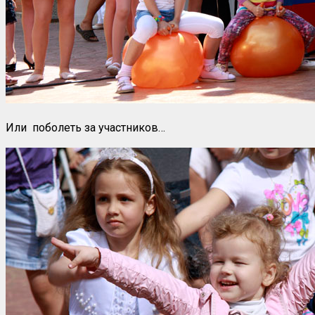
Или поболеть за участников…