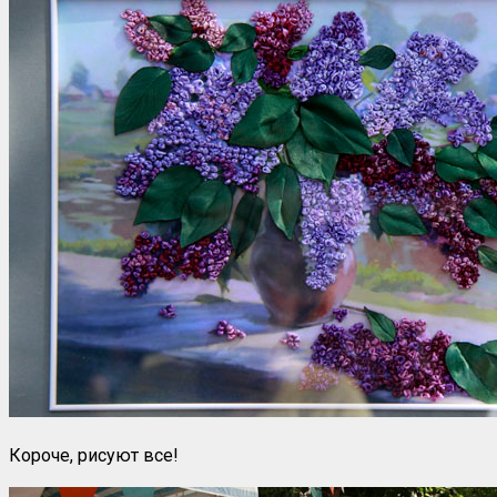
Короче, рисуют все!