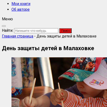
Мои книги
Об авторе
Меню
Найти:
Главная страница
-
День защиты детей в Малаховке
День защиты детей в Малаховке