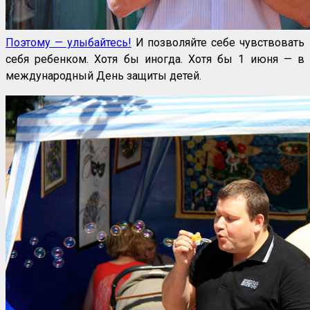
Поэтому — улыбайтесь!
И позволяйте себе чувствовать
себя ребенком. Хотя бы иногда. Хотя бы 1 июня — в
международный День защиты детей.