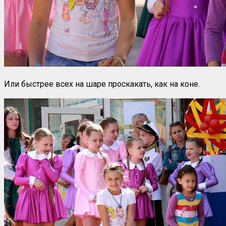
Или быстрее всех на шаре проскакать, как на коне.