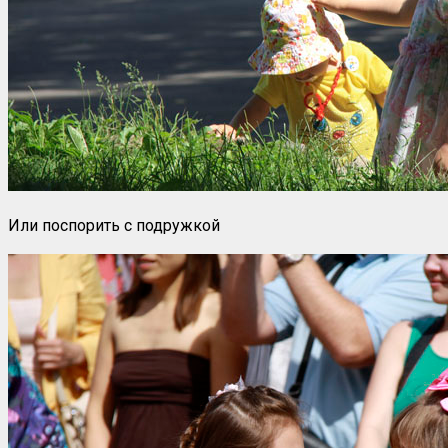
Или поспорить с подружкой