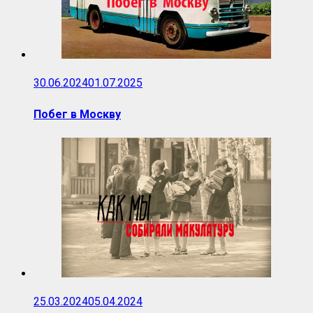
30.06.2024
01.07.2025
Побег в Москву
25.03.2024
05.04.2024