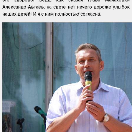
Александр Автаев, на свете нет ничего дороже улыбок
наших детей! И я с ним полностью согласна.