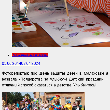
Разноцветные истории
05.06.2014
07.04.2024
Фоторепортаж про День защиты детей в Малаховке я
назвала «Полцарства за улыбку»! Детский праздник —
отличный способ оказаться в детстве. Улыбнитесь!