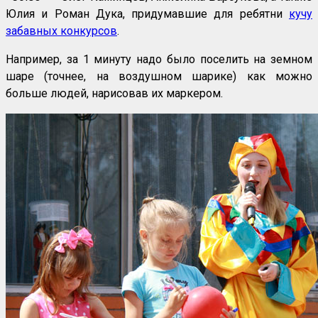
Юлия и Роман Дука, придумавшие для ребятни
кучу
забавных конкурсов
.
Например, за 1 минуту надо было поселить на земном
шаре (точнее, на воздушном шарике) как можно
больше людей, нарисовав их маркером.