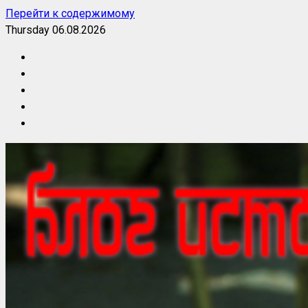
Перейти к содержимому
Thursday 06.08.2026