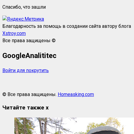
Спасибо, что зашли
Благодарность за помощь в создании сайта автору блога
Xstroy.com
Все права защищены ©
GoogleAnalititec
Войти для покрутить
© Все права защищены.
Homeasking.com
Читайте также
x