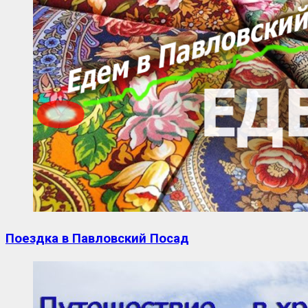
Поездка в Павловский Посад