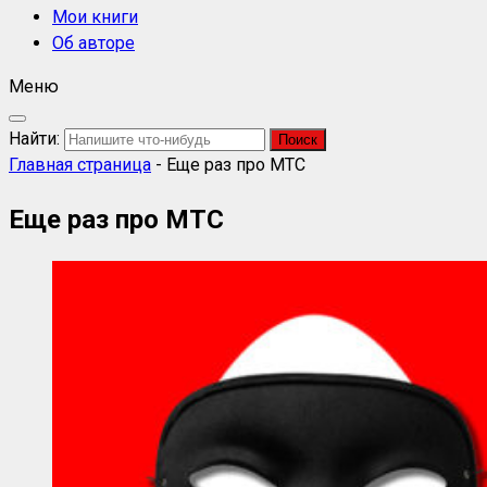
Мои книги
Об авторе
Меню
Найти:
Главная страница
-
Еще раз про МТС
Еще раз про МТС