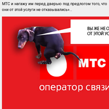
МТС и нагажу им перед дверью под предлогом того, что
они от этой услуги не отказывались»…