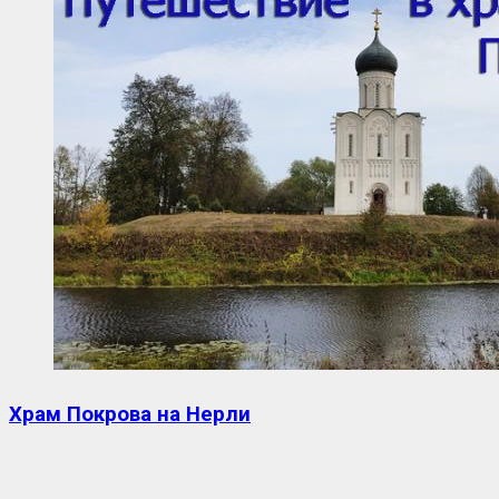
Храм Покрова на Нерли